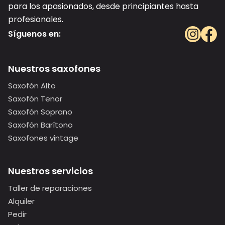
para los apasionados, desde principiantes hasta
profesionales.
Síguenos en:
Nuestros saxofones
Saxofón Alto
Saxofón Tenor
Saxofón Soprano
Saxofón Barítono
Saxofones vintage
Nuestros servicios
Taller de reparaciones
Alquiler
Pedir