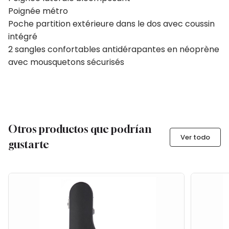
Poignée métro
Poche partition extérieure dans le dos avec coussin
intégré
2 sangles confortables antidérapantes en néoprène
avec mousquetons sécurisés
Otros productos que podrían
Ver todo
gustarte