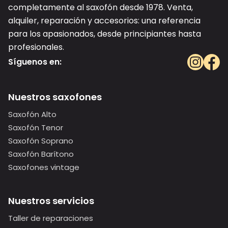
completamente al saxofón desde 1978. Venta,
alquiler, reparación y accesorios: una referencia
para los apasionados, desde principiantes hasta
profesionales.
Síguenos en:
Nuestros saxofones
Saxofón Alto
Saxofón Tenor
Saxofón Soprano
Saxofón Barítono
Saxofones vintage
Nuestros servicios
Taller de reparaciones