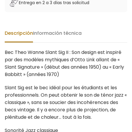
Entrega en 2 a 3 días tras solicitud
Descripción
Información técnica
Bec Theo Wanne Slant Sig II : Son design est inspiré
par des modèles mythiques d’Otto Link allant de «
Slant Signature » (début des années 1950) au « Early
Babbitt » (années 1970)
Slant Sig est le bec idéal pour les étudiants et les
professionnels. On peut obtenir le son de ténor jazz «
classique », sans se soucier des incohérences des
becs vintage. Il y a encore plus de projection, de
plénitude et de chaleur… tout à la fois.
Sonorité Jazz classique