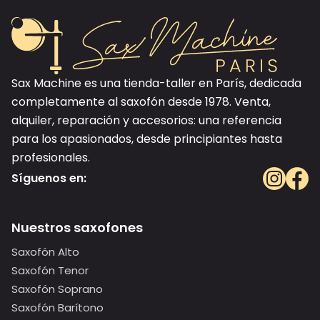
Sax Machine es una tienda-taller en París, dedicada
completamente al saxofón desde 1978. Venta,
alquiler, reparación y accesorios: una referencia
para los apasionados, desde principiantes hasta
profesionales.
Síguenos en:
Nuestros saxofones
Saxofón Alto
Saxofón Tenor
Saxofón Soprano
Saxofón Barítono