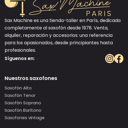
Sax Machine es una tienda-taller en París, dedicada
completamente al saxofón desde 1978. Venta,
alquiler, reparación y accesorios: una referencia
para los apasionados, desde principiantes hasta
profesionales.
Síguenos en:
Nuestros saxofones
Saxofón Alto
Saxofón Tenor
Saxofón Soprano
Saxofón Barítono
Saxofones vintage