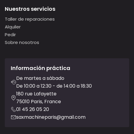
Nuestros servicios
Taller de reparaciones
Alquiler
Pedir
Sobre nosotros
Información práctica
De martes a sábado
De 10:00 a 12:30 - de 14:00 a 18:30
180 rue Lafayette
75010 Paris, France
01 45 26 05 20
saxmachineparis@gmail.com