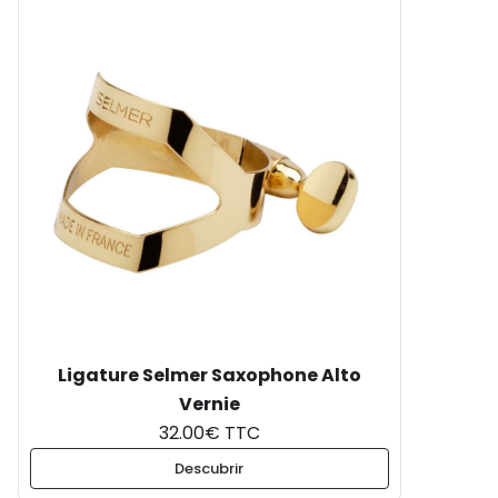
Ligature Selmer Saxophone Alto
Vernie
32.00€ TTC
Descubrir