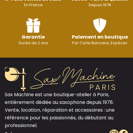
En France
Depuis 1978
Garantie
Paiement en boutique
Durée de 2 ans
Par Carte Bancaire, Espèces
Sax Machine est une boutique-atelier à Paris,
entièrement dédiée au saxophone depuis 1978.
Vente, location, réparation et accessoires : une
référence pour les passionnés, du débutant au
professionnel.