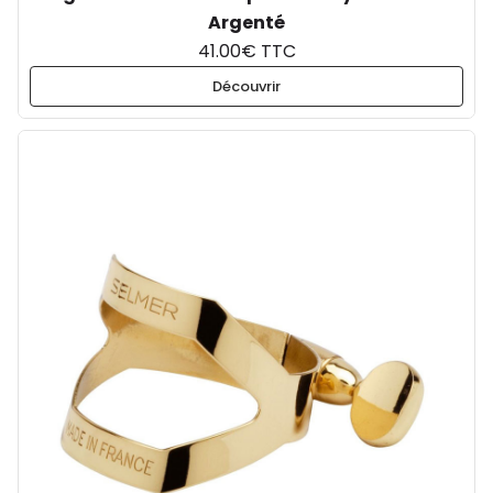
Argenté
41.00€ TTC
Découvrir