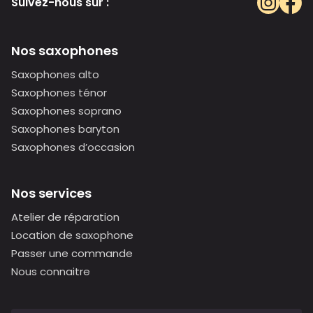
Suivez-nous sur :
Nos saxophones
Saxophones alto
Saxophones ténor
Saxophones soprano
Saxophones baryton
Saxophones d’occasion
Nos services
Atelier de réparation
Location de saxophone
Passer une commande
Nous connaitre