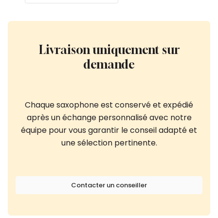
Livraison uniquement sur
demande
Chaque saxophone est conservé et expédié
après un échange personnalisé avec notre
équipe pour vous garantir le conseil adapté et
une sélection pertinente.
Contacter un conseiller