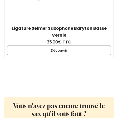
Ligature Selmer Saxophone Baryton Basse
Vernie
35.00€ TTC
Découvrir
Vous n'avez pas encore trouvé le
sax qu'il vous faut ?