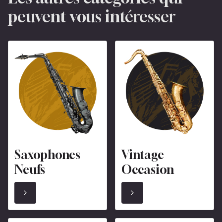
peuvent vous intéresser
Saxophones
Vintage
Neufs
Occasion