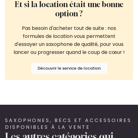
Et si la location était une bonne
option ?
Pas besoin d'acheter tout de suite : nos
formules de location vous permettent
d'essayer un saxophone de qualité, pour vous
lancer ou progresser quand le coup de cœur !
Découvrir le service de location
SAXOPHONES, BECS ET ACCESSOIRES
DISPONIBLES À LA VENTE
Les autres catégories qui