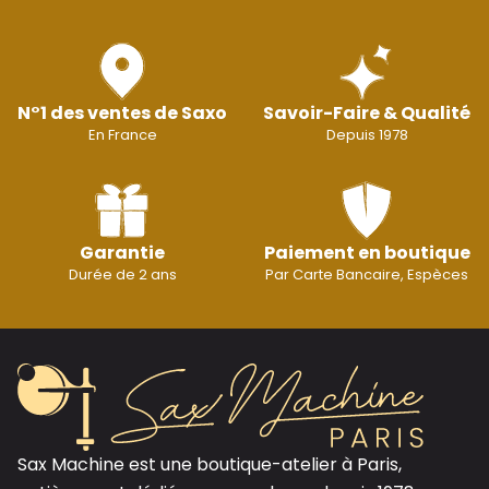
N°1 des ventes de Saxo
Savoir-Faire & Qualité
En France
Depuis 1978
Garantie
Paiement en boutique
Durée de 2 ans
Par Carte Bancaire, Espèces
Sax Machine est une boutique-atelier à Paris,