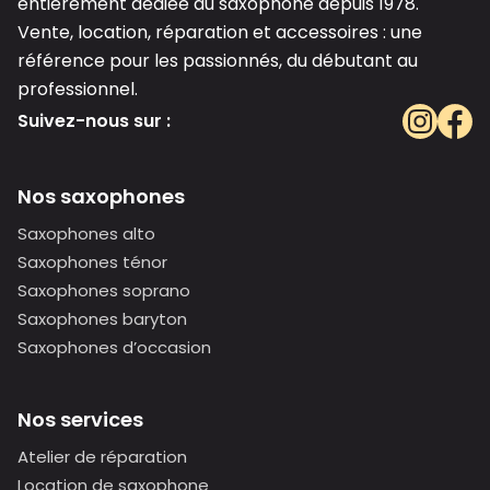
entièrement dédiée au saxophone depuis 1978.
Vente, location, réparation et accessoires : une
référence pour les passionnés, du débutant au
professionnel.
Suivez-nous sur :
Nos saxophones
Saxophones alto
Saxophones ténor
Saxophones soprano
Saxophones baryton
Saxophones d’occasion
Nos services
Atelier de réparation
Location de saxophone