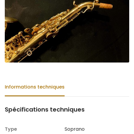
Informations techniques
Spécifications techniques
Type
Soprano