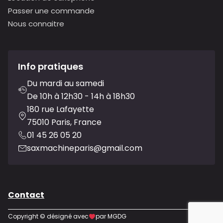
Passer une commande
Nous connaitre
Info pratiques
Du mardi au samedi
De 10h à 12h30 - 14h à 18h30
180 rue Lafayette
75010 Paris, France
01 45 26 05 20
saxmachineparis@gmail.com
Contact
Copyright © désigné avec
par MGDG