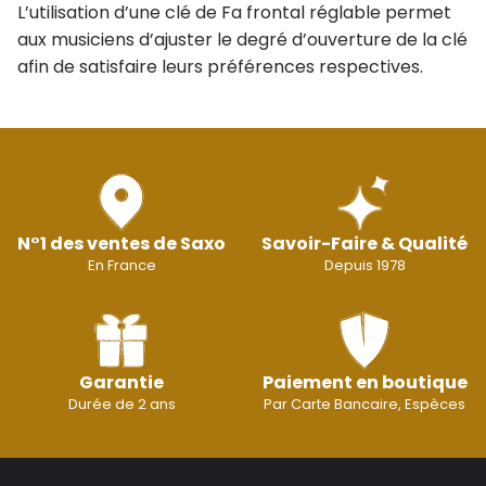
L’utilisation d’une clé de Fa frontal réglable permet
aux musiciens d’ajuster le degré d’ouverture de la clé
afin de satisfaire leurs préférences respectives.
N°1 des ventes de Saxo
Savoir-Faire & Qualité
En France
Depuis 1978
Garantie
Paiement en boutique
Durée de 2 ans
Par Carte Bancaire, Espèces