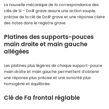
La nouvelle mécanique de la correspondance des
clés de Si – Do# grave assure une action souple,
précise de la clé de Do# grave et une réponse claire
des notes dans le registre grave.
Platines des supports-pouces
main droite et main gauche
allégées
Les platines plus légères de chaque support-pouce
main droite et main gauche permettent d’obtenir
une réponse plus précise et une sonorité plus
homogène et équilibrée.
Clé de Fa frontal réglable