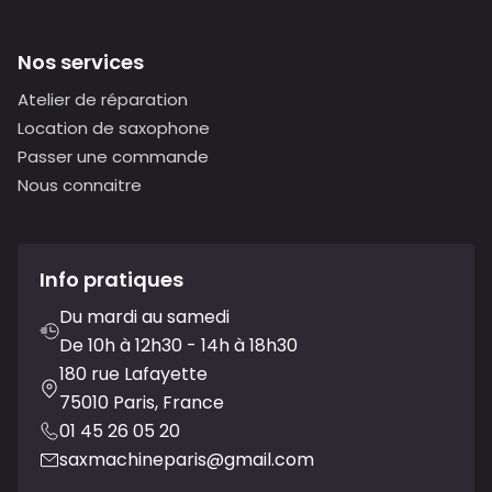
Nos services
Atelier de réparation
Location de saxophone
Passer une commande
Nous connaitre
Info pratiques
Du mardi au samedi
De 10h à 12h30 - 14h à 18h30
180 rue Lafayette
75010 Paris, France
01 45 26 05 20
saxmachineparis@gmail.com