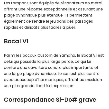
Les tampons sont équipés de résonateurs en métal
offrant une réponse exceptionnelle et assurant une
plage dynamique plus étendue. Ils permettent
également de rendre le jeu dans des passages
rapides et délicats plus faciles à jouer.
Bocal V1
Parmi les bocaux Custom de Yamaha, le Bocal V1 est
celui qui possède la plus large perce, ce qui lui
confère une ouverture sonore plus importante et
une large plage dynamique. Le son est plus centré
avec beaucoup d’harmoniques, offrant au musicien
une plus grande liberté d’expression.
Correspondance Si-Do# grave