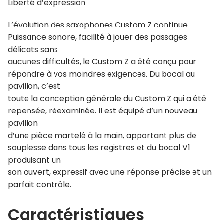
Liberté d’expression
L’évolution des saxophones Custom Z continue.
Puissance sonore, facilité à jouer des passages
délicats sans
aucunes difficultés, le Custom Z a été conçu pour
répondre à vos moindres exigences. Du bocal au
pavillon, c’est
toute la conception générale du Custom Z qui a été
repensée, réexaminée. Il est équipé d’un nouveau
pavillon
d’une pièce martelé à la main, apportant plus de
souplesse dans tous les registres et du bocal V1
produisant un
son ouvert, expressif avec une réponse précise et un
parfait contrôle.
Caractéristiques