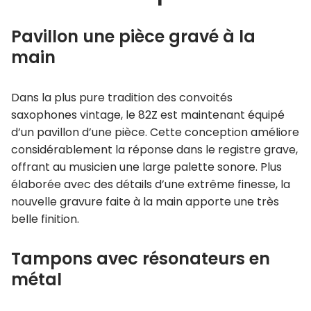
Pavillon une pièce gravé à la
main
Dans la plus pure tradition des convoités
saxophones vintage, le 82Z est maintenant équipé
d’un pavillon d’une pièce. Cette conception améliore
considérablement la réponse dans le registre grave,
offrant au musicien une large palette sonore. Plus
élaborée avec des détails d’une extrême finesse, la
nouvelle gravure faite à la main apporte une très
belle finition.
Tampons avec résonateurs en
métal