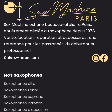
Sax Machine est une boutique-atelier à Paris,
entièrement dédiée au saxophone depuis 1978.
Vente, location, réparation et accessoires : une
référence pour les passionnés, du débutant au
professionnel.
Suivez-nous sur :
Nos saxophones
Saxophones alto
Saxophones ténor
Saxophones soprano
Saxophones baryton
Saxophones d’occasion