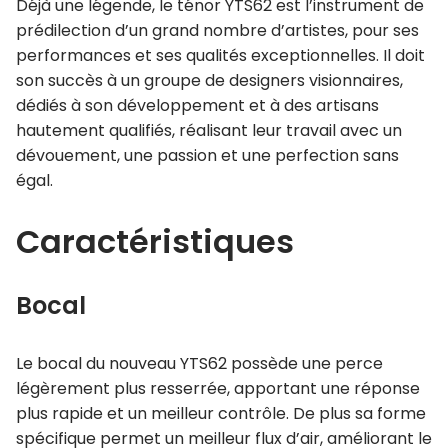
Déjà une légende, le ténor YTS62 est l’instrument de
prédilection d’un grand nombre d’artistes, pour ses
performances et ses qualités exceptionnelles. Il doit
son succès à un groupe de designers visionnaires,
dédiés à son développement et à des artisans
hautement qualifiés, réalisant leur travail avec un
dévouement, une passion et une perfection sans
égal.
Caractéristiques
Bocal
Le bocal du nouveau YTS62 possède une perce
légèrement plus resserrée, apportant une réponse
plus rapide et un meilleur contrôle. De plus sa forme
spécifique permet un meilleur flux d’air, améliorant le