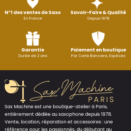
N°1 des ventes de Saxo
Savoir-Faire & Qualité
En France
Depuis 1978
Garantie
Paiement en boutique
Durée de 2 ans
Par Carte Bancaire, Espèces
Sax Machine est une boutique-atelier à Paris,
entièrement dédiée au saxophone depuis 1978.
Vente, location, réparation et accessoires : une
référence pour les passionnés, du débutant au