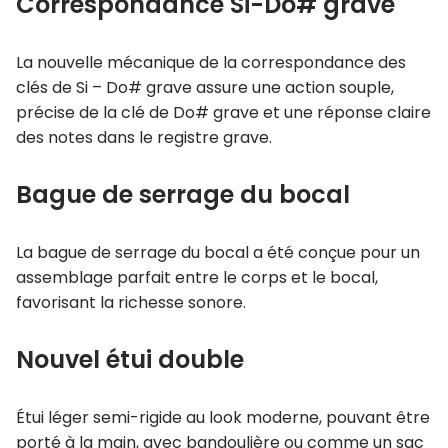
Correspondance Si-Do# grave
La nouvelle mécanique de la correspondance des
clés de Si – Do# grave assure une action souple,
précise de la clé de Do# grave et une réponse claire
des notes dans le registre grave.
Bague de serrage du bocal
La bague de serrage du bocal a été conçue pour un
assemblage parfait entre le corps et le bocal,
favorisant la richesse sonore.
Nouvel étui double
Étui léger semi-rigide au look moderne, pouvant être
porté à la main, avec bandoulière ou comme un sac