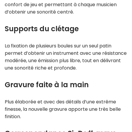
confort de jeu et permettant à chaque musicien
d’obtenir une sonorité centré.
Supports du clétage
La fixation de plusieurs boules sur un seul patin
permet d’obtenir un instrument avec une résistance
modérée, une émission plus libre, tout en délivrant
une sonorité riche et profonde.
Gravure faite à la main
Plus élaborée et avec des détails d’une extrême
finesse, la nouvelle gravure apporte une très belle
finition.