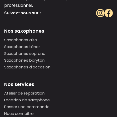
professionnel.
Suivez-nous sur :
Nos saxophones
Saxophones alto
Saxophones ténor
Saxophones soprano
Saxophones baryton
Saxophones d’occasion
Nos services
Atelier de réparation
Location de saxophone
Passer une commande
Nous connaitre