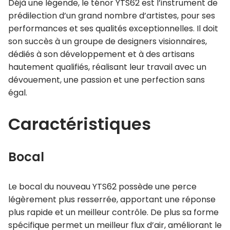
Déjà une légende, le ténor YTS62 est l’instrument de
prédilection d’un grand nombre d’artistes, pour ses
performances et ses qualités exceptionnelles. Il doit
son succès à un groupe de designers visionnaires,
dédiés à son développement et à des artisans
hautement qualifiés, réalisant leur travail avec un
dévouement, une passion et une perfection sans
égal.
Caractéristiques
Bocal
Le bocal du nouveau YTS62 possède une perce
légèrement plus resserrée, apportant une réponse
plus rapide et un meilleur contrôle. De plus sa forme
spécifique permet un meilleur flux d’air, améliorant le