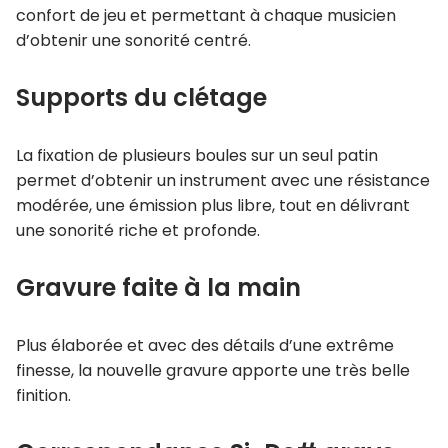
confort de jeu et permettant à chaque musicien
d’obtenir une sonorité centré.
Supports du clétage
La fixation de plusieurs boules sur un seul patin
permet d’obtenir un instrument avec une résistance
modérée, une émission plus libre, tout en délivrant
une sonorité riche et profonde.
Gravure faite à la main
Plus élaborée et avec des détails d’une extrême
finesse, la nouvelle gravure apporte une très belle
finition.