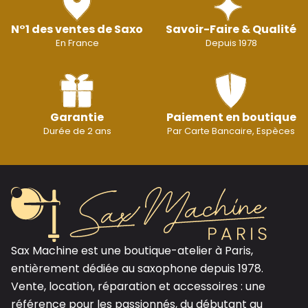
N°1 des ventes de Saxo
Savoir-Faire & Qualité
En France
Depuis 1978
Garantie
Paiement en boutique
Durée de 2 ans
Par Carte Bancaire, Espèces
Sax Machine est une boutique-atelier à Paris,
entièrement dédiée au saxophone depuis 1978.
Vente, location, réparation et accessoires : une
référence pour les passionnés, du débutant au