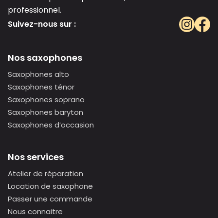
professionnel.
Suivez-nous sur :
Nos saxophones
Saxophones alto
Saxophones ténor
Saxophones soprano
Saxophones baryton
Saxophones d’occasion
Nos services
Atelier de réparation
Location de saxophone
Passer une commande
Nous connaitre