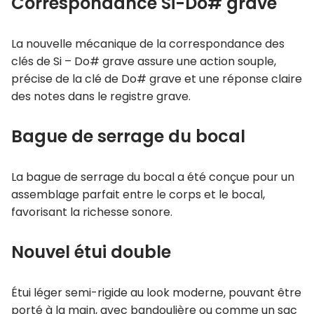
Correspondance Si-Do# grave
La nouvelle mécanique de la correspondance des
clés de Si – Do# grave assure une action souple,
précise de la clé de Do# grave et une réponse claire
des notes dans le registre grave.
Bague de serrage du bocal
La bague de serrage du bocal a été conçue pour un
assemblage parfait entre le corps et le bocal,
favorisant la richesse sonore.
Nouvel étui double
Étui léger semi-rigide au look moderne, pouvant être
porté à la main, avec bandoulière ou comme un sac