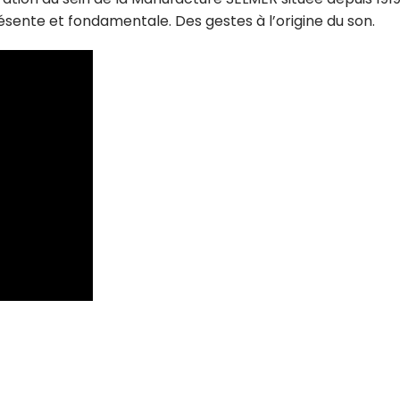
sente et fondamentale. Des gestes à l’origine du son.