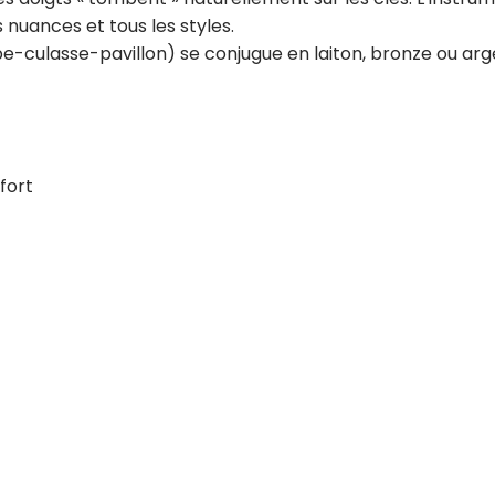
nuances et tous les styles.
e-culasse-pavillon) se conjugue en laiton, bronze ou arg
fort