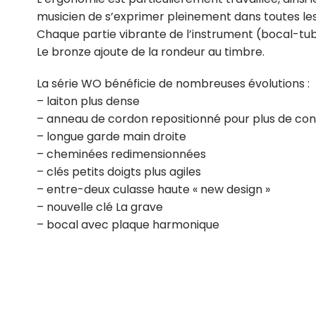
musicien de s’exprimer pleinement dans toutes les 
Chaque partie vibrante de l’instrument (bocal-tub
Le bronze ajoute de la rondeur au timbre.
La série WO bénéficie de nombreuses évolutions :
– laiton plus dense
– anneau de cordon repositionné pour plus de con
– longue garde main droite
– cheminées redimensionnées
– clés petits doigts plus agiles
– entre-deux culasse haute « new design »
– nouvelle clé La grave
– bocal avec plaque harmonique