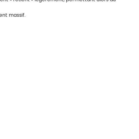
ent massif.