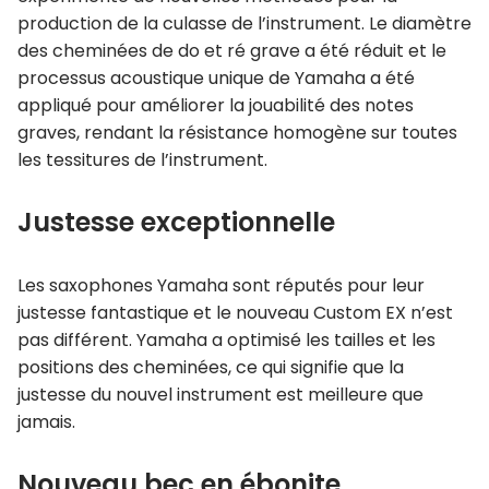
production de la culasse de l’instrument. Le diamètre
des cheminées de do et ré grave a été réduit et le
processus acoustique unique de Yamaha a été
appliqué pour améliorer la jouabilité des notes
graves, rendant la résistance homogène sur toutes
les tessitures de l’instrument.
Justesse exceptionnelle
Les saxophones Yamaha sont réputés pour leur
justesse fantastique et le nouveau Custom EX n’est
pas différent. Yamaha a optimisé les tailles et les
positions des cheminées, ce qui signifie que la
justesse du nouvel instrument est meilleure que
jamais.
Nouveau bec en ébonite