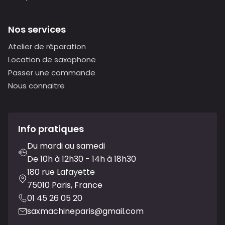
Nos services
Atelier de réparation
Location de saxophone
Passer une commande
Nous connaitre
Info pratiques
Du mardi au samedi
De 10h à 12h30 - 14h à 18h30
180 rue Lafayette
75010 Paris, France
01 45 26 05 20
saxmachineparis@gmail.com