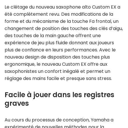
Le clétage du nouveau saxophone alto Custom EX a
été complètement revu. Des modifications de la
forme et du mécanisme de la touche Fa frontal, un
changement de position des touches des clés d’aigu,
des touches de la main gauche offrent une
expérience de jeu plus fluide donnant aux joueurs
plus de confiance en leurs performances. Avec le
nouveau design de disposition des touches plus
ergonomique, le nouveau Custom EX offre aux
saxophonistes un confort inégalé et permet un
réglage des mains facile et presque sans stress.
Facile à jouer dans les registres
graves
Au cours du processus de conception, Yamaha a
expérimenté de nouvelles méthodes pour la