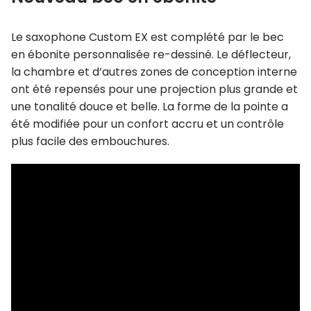
Le saxophone Custom EX est complété par le bec
en ébonite personnalisée re-dessiné. Le déflecteur,
la chambre et d’autres zones de conception interne
ont été repensés pour une projection plus grande et
une tonalité douce et belle. La forme de la pointe a
été modifiée pour un confort accru et un contrôle
plus facile des embouchures.