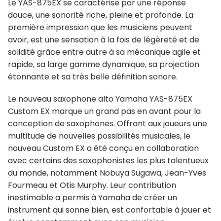
Le YAS-875EX se caractérise par une réponse
douce, une sonorité riche, pleine et profonde. La
première impression que les musiciens peuvent
avoir, est une sensation à la fois de légèreté et de
solidité grâce entre autre à sa mécanique agile et
rapide, sa large gamme dynamique, sa projection
étonnante et sa très belle définition sonore.
Le nouveau saxophone alto Yamaha YAS-875EX
Custom EX marque un grand pas en avant pour la
conception de saxophones. Offrant aux joueurs une
multitude de nouvelles possibilités musicales, le
nouveau Custom EX a été conçu en collaboration
avec certains des saxophonistes les plus talentueux
du monde, notamment Nobuya Sugawa, Jean-Yves
Fourmeau et Otis Murphy. Leur contribution
inestimable a permis à Yamaha de créer un
instrument qui sonne bien, est confortable à jouer et