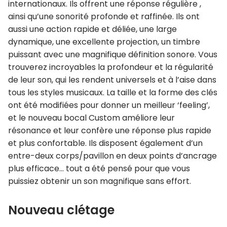
internationaux. Ils offrent une réponse régulière ,
ainsi qu’une sonorité profonde et raffinée. Ils ont
aussi une action rapide et déliée, une large
dynamique, une excellente projection, un timbre
puissant avec une magnifique définition sonore. Vous
trouverez incroyables la profondeur et la régularité
de leur son, qui les rendent universels et à l’aise dans
tous les styles musicaux. La taille et la forme des clés
ont été modifiées pour donner un meilleur ‘feeling’,
et le nouveau bocal Custom améliore leur
résonance et leur confère une réponse plus rapide
et plus confortable. Ils disposent également d’un
entre-deux corps/pavillon en deux points d’ancrage
plus efficace… tout a été pensé pour que vous
puissiez obtenir un son magnifique sans effort.
Nouveau clétage