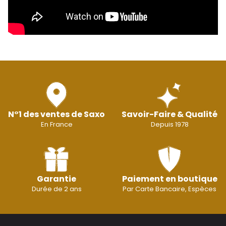
N°1 des ventes de Saxo
Savoir-Faire & Qualité
En France
Depuis 1978
Garantie
Paiement en boutique
Durée de 2 ans
Par Carte Bancaire, Espèces