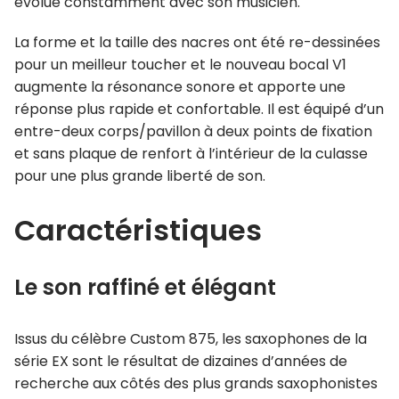
évolue constamment avec son musicien.
La forme et la taille des nacres ont été re-dessinées
pour un meilleur toucher et le nouveau bocal V1
augmente la résonance sonore et apporte une
réponse plus rapide et confortable. Il est équipé d’un
entre-deux corps/pavillon à deux points de fixation
et sans plaque de renfort à l’intérieur de la culasse
pour une plus grande liberté de son.
Caractéristiques
Le son raffiné et élégant
Issus du célèbre Custom 875, les saxophones de la
série EX sont le résultat de dizaines d’années de
recherche aux côtés des plus grands saxophonistes