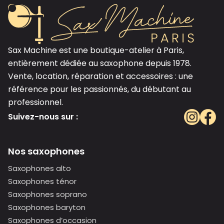
Sax Machine est une boutique-atelier à Paris,
entièrement dédiée au saxophone depuis 1978.
Vente, location, réparation et accessoires : une
référence pour les passionnés, du débutant au
professionnel.
Suivez-nous sur :
Nos saxophones
Saxophones alto
Saxophones ténor
Saxophones soprano
Saxophones baryton
Saxophones d’occasion