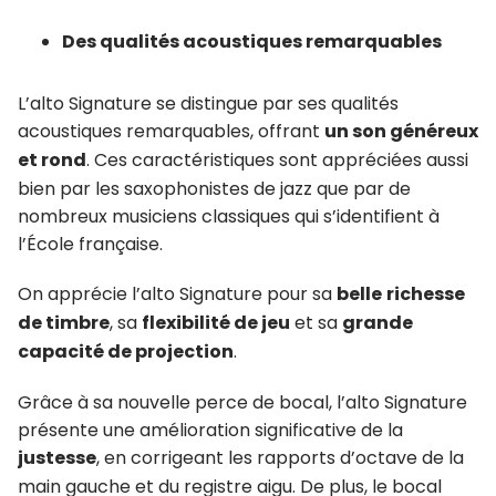
Des qualités acoustiques remarquables
L’alto Signature se distingue par ses qualités
acoustiques remarquables, offrant
un son généreux
et rond
. Ces caractéristiques sont appréciées aussi
bien par les saxophonistes de jazz que par de
nombreux musiciens classiques qui s’identifient à
l’École française.
On apprécie l’alto Signature pour sa
belle
richesse
de timbre
, sa
flexibilité de jeu
et sa
grande
capacité de projection
.
Grâce à sa nouvelle perce de bocal, l’alto Signature
présente une amélioration significative de la
justesse
, en corrigeant les rapports d’octave de la
main gauche et du registre aigu. De plus, le bocal