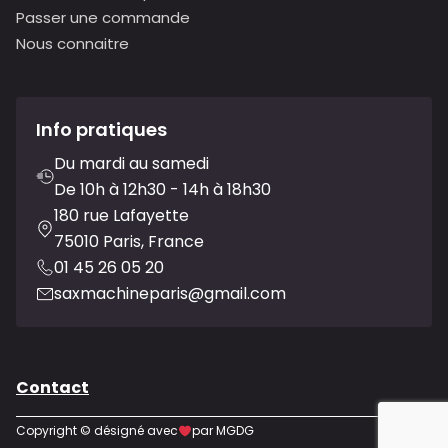
Passer une commande
Nous connaitre
Info pratiques
Du mardi au samedi
De 10h à 12h30 - 14h à 18h30
180 rue Lafayette
75010 Paris, France
01 45 26 05 20
saxmachineparis@gmail.com
Contact
Copyright © désigné avec
par MGDG