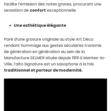
facilite l’émission des notes graves, procurant une
sensation de
confort
exceptionnelle.
Une esthétique élégante
Paré d’une gravure originale au style Art Déco
rendant hommage aux gestes séculaires transmis
de génération en génération au sein de la
Manufacture SELMER située depuis 1919 à Mantes-la-
Ville, l’alto Signature est un saxophone à la fois
traditionnel et porteur de modernité.