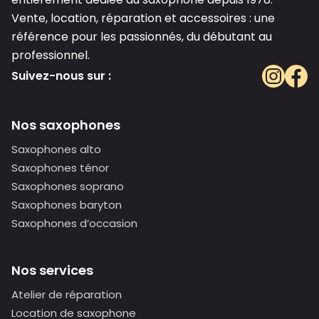
Vente, location, réparation et accessoires : une
référence pour les passionnés, du débutant au
professionnel.
Suivez-nous sur :
Nos saxophones
Saxophones alto
Saxophones ténor
Saxophones soprano
Saxophones baryton
Saxophones d’occasion
Nos services
Atelier de réparation
Location de saxophone