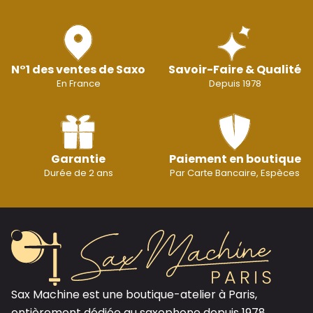
N°1 des ventes de Saxo
Savoir-Faire & Qualité
En France
Depuis 1978
Garantie
Paiement en boutique
Durée de 2 ans
Par Carte Bancaire, Espèces
Sax Machine est une boutique-atelier à Paris,
entièrement dédiée au saxophone depuis 1978.