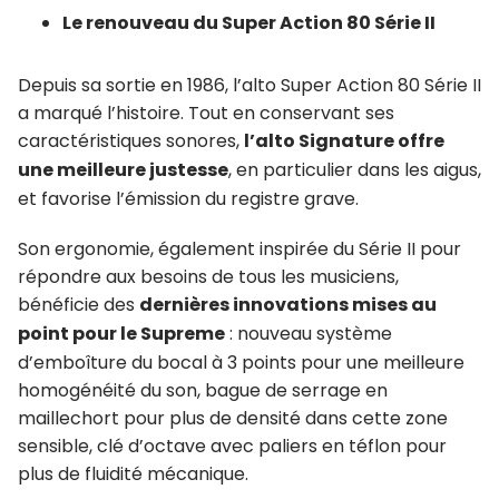
Le renouveau du Super Action 80 Série II
Depuis sa sortie en 1986, l’alto Super Action 80 Série II
a marqué l’histoire. Tout en conservant ses
caractéristiques sonores,
l’alto Signature offre
une meilleure justesse
, en particulier dans les aigus,
et favorise l’émission du registre grave.
Son ergonomie, également inspirée du Série II pour
répondre aux besoins de tous les musiciens,
bénéficie des
dernières innovations mises au
point pour le Supreme
: nouveau système
d’emboîture du bocal à 3 points pour une meilleure
homogénéité du son, bague de serrage en
maillechort pour plus de densité dans cette zone
sensible, clé d’octave avec paliers en téflon pour
plus de fluidité mécanique.