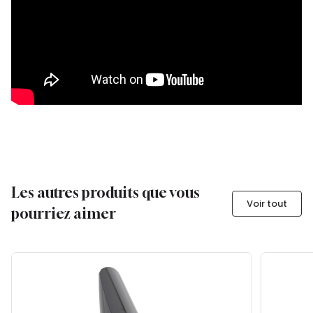
Les autres produits que vous
Voir tout
pourriez aimer