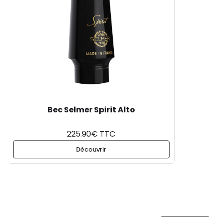
Bec Selmer Spirit Alto
225.90€ TTC
Découvrir