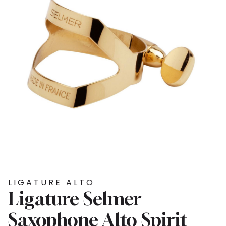
LIGATURE ALTO
Ligature Selmer
Saxophone Alto Spirit