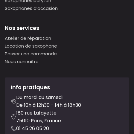
Saxophones baryton
Saxophones d’occasion
Nos services
Atelier de réparation
Location de saxophone
Passer une commande
Nous connaitre
Info pratiques
Du mardi au samedi
De 10h à 12h30 - 14h à 18h30
180 rue Lafayette
75010 Paris, France
01 45 26 05 20