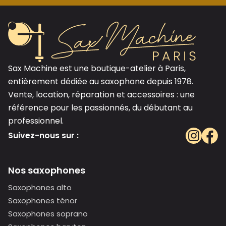
Sax Machine est une boutique-atelier à Paris,
entièrement dédiée au saxophone depuis 1978.
Vente, location, réparation et accessoires : une
référence pour les passionnés, du débutant au
professionnel.
Suivez-nous sur :
Nos saxophones
Saxophones alto
Saxophones ténor
Saxophones soprano