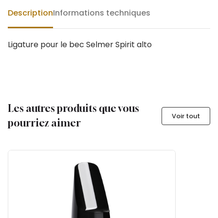
Description
Informations techniques
Ligature pour le bec Selmer Spirit alto
Les autres produits que vous
Voir tout
pourriez aimer