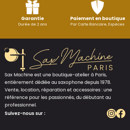
Garantie
Paiement en boutique
Durée de 2 ans
Par Carte Bancaire, Espèces
Sax Machine est une boutique-atelier à Paris,
entièrement dédiée au saxophone depuis 1978.
Vente, location, réparation et accessoires : une
référence pour les passionnés, du débutant au
professionnel.
Suivez-nous sur :