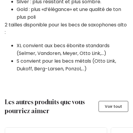
Silver : plus résistant et plus sombre.
Gold : plus «d’élégance» et une qualité de ton
plus poli
2 tailles disponible pour les becs de saxophones alto
:
XL convient aux becs ébonite standards
(Selmer, Vandoren, Meyer, Otto Link,…)
S convient pour les becs métals (Otto Link,
Dukoff, Berg-Larsen, Ponzol,…)
Les autres produits que vous
Voir tout
pourriez aimer