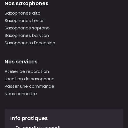
Nos saxophones
Saxophones alto
Saxophones ténor
Saxophones soprano
Saxophones baryton
Saxophones d’occasion
Nos services
Atelier de réparation
Location de saxophone
Passer une commande
Nous connaitre
Info pratiques
Du mardi au samedi