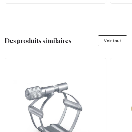
Des produits similaires
Voir tout