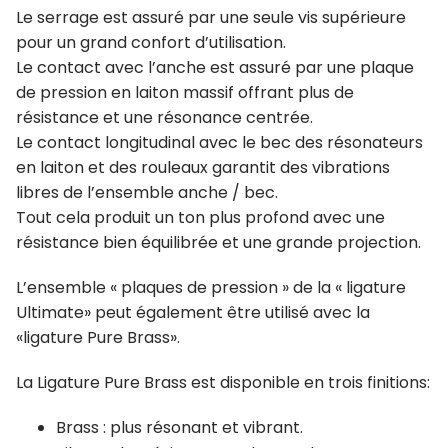
Le serrage est assuré par une seule vis supérieure
pour un grand confort d’utilisation.
Le contact avec l’anche est assuré par une plaque
de pression en laiton massif offrant plus de
résistance et une résonance centrée.
Le contact longitudinal avec le bec des résonateurs
en laiton et des rouleaux garantit des vibrations
libres de l’ensemble anche / bec.
Tout cela produit un ton plus profond avec une
résistance bien équilibrée et une grande projection.
L’ensemble « plaques de pression » de la « ligature
Ultimate» peut également être utilisé avec la
«ligature Pure Brass».
La Ligature Pure Brass est disponible en trois finitions:
Brass : plus résonant et vibrant.