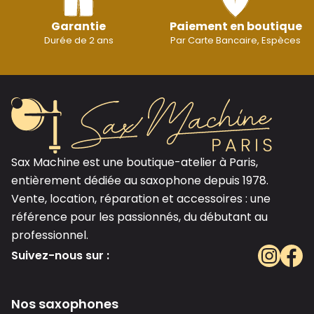
Garantie
Paiement en boutique
Durée de 2 ans
Par Carte Bancaire, Espèces
Sax Machine est une boutique-atelier à Paris,
entièrement dédiée au saxophone depuis 1978.
Vente, location, réparation et accessoires : une
référence pour les passionnés, du débutant au
professionnel.
Suivez-nous sur :
Nos saxophones