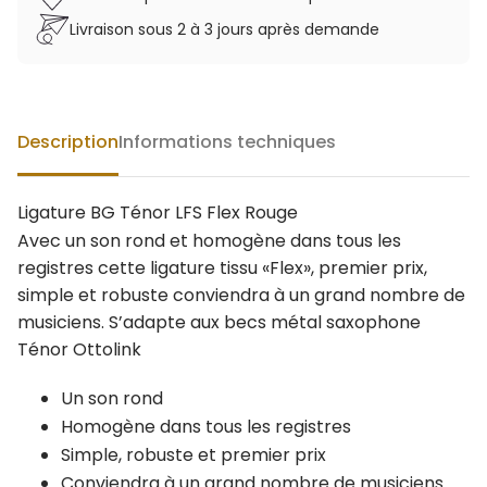
Livraison sous 2 à 3 jours après demande
Description
Informations techniques
Ligature BG Ténor LFS Flex Rouge
Avec un son rond et homogène dans tous les
registres cette ligature tissu «Flex», premier prix,
simple et robuste conviendra à un grand nombre de
musiciens. S’adapte aux becs métal saxophone
Ténor Ottolink
Un son rond
Homogène dans tous les registres
Simple, robuste et premier prix
Conviendra à un grand nombre de musiciens