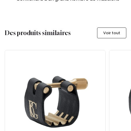
Des produits similaires
Voir tout