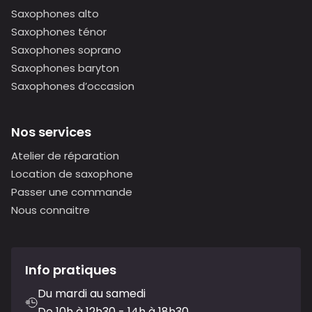
Saxophones alto
Saxophones ténor
Saxophones soprano
Saxophones baryton
Saxophones d’occasion
Nos services
Atelier de réparation
Location de saxophone
Passer une commande
Nous connaitre
Info pratiques
Du mardi au samedi
De 10h à 12h30 - 14h à 18h30