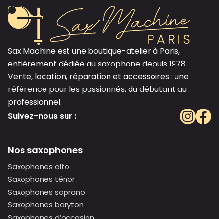
Sax Machine est une boutique-atelier à Paris,
entièrement dédiée au saxophone depuis 1978.
Vente, location, réparation et accessoires : une
référence pour les passionnés, du débutant au
professionnel.
Suivez-nous sur :
Nos saxophones
Saxophones alto
Saxophones ténor
Saxophones soprano
Saxophones baryton
Saxophones d’occasion