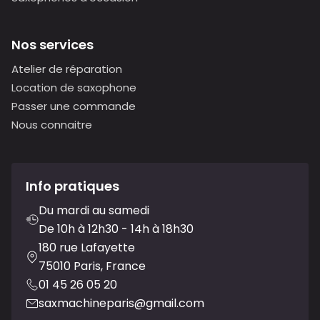
Nos services
Atelier de réparation
Location de saxophone
Passer une commande
Nous connaitre
Info pratiques
Du mardi au samedi
De 10h à 12h30 - 14h à 18h30
180 rue Lafayette
75010 Paris, France
01 45 26 05 20
saxmachineparis@gmail.com