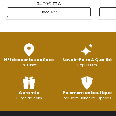
34.00€ TTC
Découvrir
N°1 des ventes de Saxo
Savoir-Faire & Qualité
En France
Depuis 1978
Garantie
Paiement en boutique
Durée de 2 ans
Par Carte Bancaire, Espèces