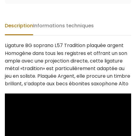
Description
Informations techniques
Ligature BG soprano L57 Tradition plaquée argent
Homogène dans tous les registres et offrant un son
ample avec une projection directe, cette ligature
métal «tradition» est particulièrement adaptée au
jeu en soliste. Plaquée Argent, elle procure un timbre
brillant, s’adapte aux becs ébonites saxophone Alto