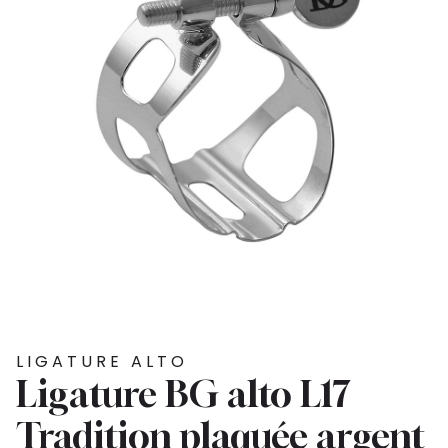
LIGATURE ALTO
Ligature BG alto L17
Tradition plaquée argent