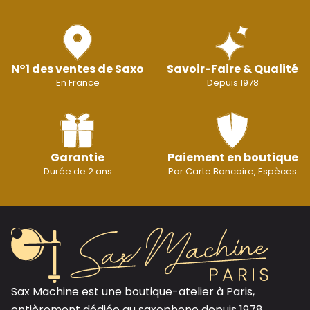
N°1 des ventes de Saxo
Savoir-Faire & Qualité
En France
Depuis 1978
Garantie
Paiement en boutique
Durée de 2 ans
Par Carte Bancaire, Espèces
Sax Machine est une boutique-atelier à Paris,
entièrement dédiée au saxophone depuis 1978.