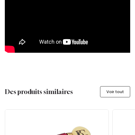
Des produits similaires
Voir tout