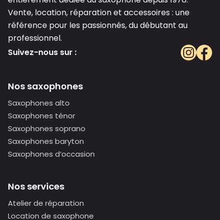
Vente, location, réparation et accessoires : une
référence pour les passionnés, du débutant au
professionnel.
Suivez-nous sur :
Nos saxophones
Saxophones alto
Saxophones ténor
Saxophones soprano
Saxophones baryton
Saxophones d’occasion
Nos services
Atelier de réparation
Location de saxophone