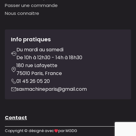
Passer une commande
Nous connaitre
Info pratiques
Du mardi au samedi
De 10h à 12h30 - 14h à 18h30
180 rue Lafayette
75010 Paris, France
01 45 26 05 20
saxmachineparis@gmail.com
Contact
Copyright © désigné avec
par MGDG