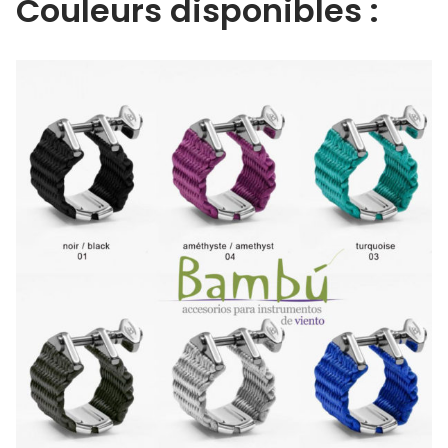
Couleurs disponibles :