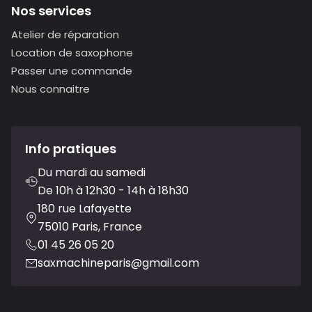
Nos services
Atelier de réparation
Location de saxophone
Passer une commande
Nous connaitre
Info pratiques
Du mardi au samedi
De 10h à 12h30 - 14h à 18h30
180 rue Lafayette
75010 Paris, France
01 45 26 05 20
saxmachineparis@gmail.com