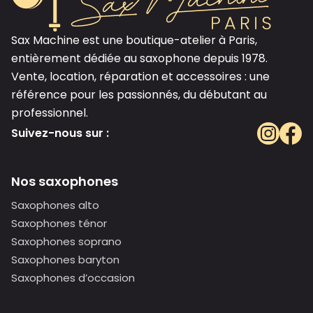
Sax Machine est une boutique-atelier à Paris,
entièrement dédiée au saxophone depuis 1978.
Vente, location, réparation et accessoires : une
référence pour les passionnés, du débutant au
professionnel.
Suivez-nous sur :
Nos saxophones
Saxophones alto
Saxophones ténor
Saxophones soprano
Saxophones baryton
Saxophones d’occasion