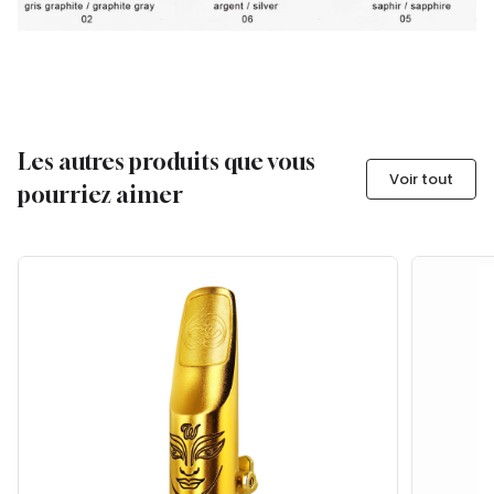
Les autres produits que vous
Voir tout
pourriez aimer