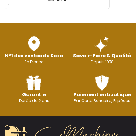
N°1 des ventes de Saxo
Savoir-Faire & Qualité
En France
Depuis 1978
Garantie
Paiement en boutique
Durée de 2 ans
Par Carte Bancaire, Espèces