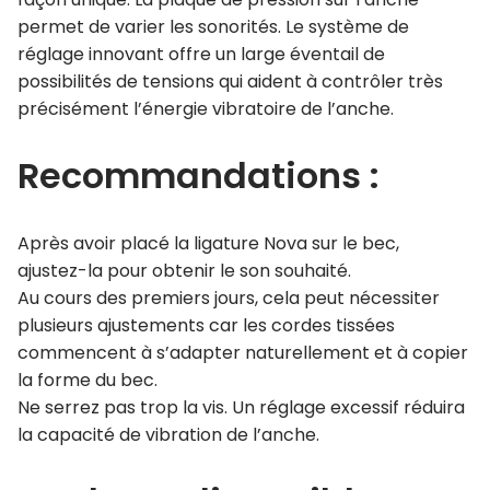
permet de varier les sonorités. Le système de
réglage innovant offre un large éventail de
possibilités de tensions qui aident à contrôler très
précisément l’énergie vibratoire de l’anche.
Recommandations :
Après avoir placé la ligature Nova sur le bec,
ajustez-la pour obtenir le son souhaité.
Au cours des premiers jours, cela peut nécessiter
plusieurs ajustements car les cordes tissées
commencent à s’adapter naturellement et à copier
la forme du bec.
Ne serrez pas trop la vis. Un réglage excessif réduira
la capacité de vibration de l’anche.