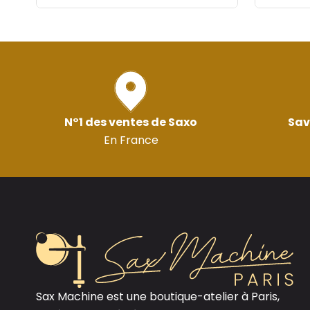
N°1 des ventes de Saxo
Sav
En France
Sax Machine est une boutique-atelier à Paris,