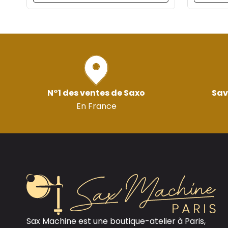
N°1 des ventes de Saxo
Sav
En France
Sax Machine est une boutique-atelier à Paris,