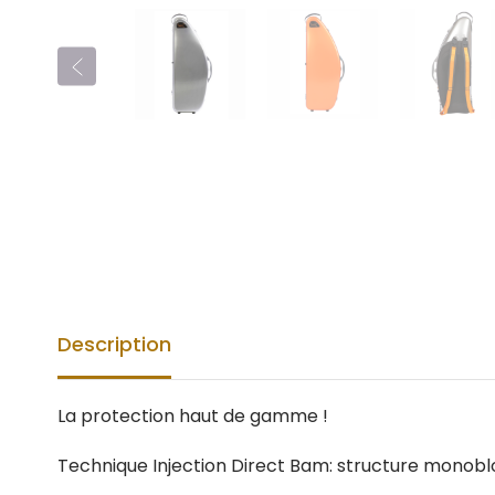
Description
La protection haut de gamme !
Technique Injection Direct Bam: structure monoblo