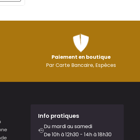
Paiement en boutique
Par Carte Bancaire, Espèces
Info pratiques
n
Du mardi au samedi
one
De 10h à 12h30 - 14h à 18h30
nde