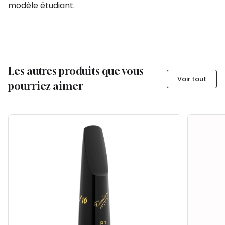
modèle étudiant.
Les autres produits que vous
Voir tout
pourriez aimer