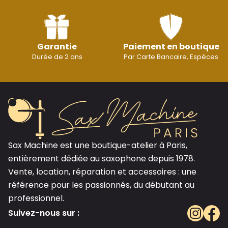
Garantie
Paiement en boutique
Durée de 2 ans
Par Carte Bancaire, Espèces
Sax Machine est une boutique-atelier à Paris,
entièrement dédiée au saxophone depuis 1978.
Vente, location, réparation et accessoires : une
référence pour les passionnés, du débutant au
professionnel.
Suivez-nous sur :