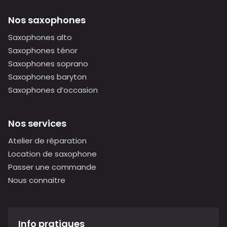
Nos saxophones
Saxophones alto
Saxophones ténor
Saxophones soprano
Saxophones baryton
Saxophones d’occasion
Nos services
Atelier de réparation
Location de saxophone
Passer une commande
Nous connaitre
Info pratiques