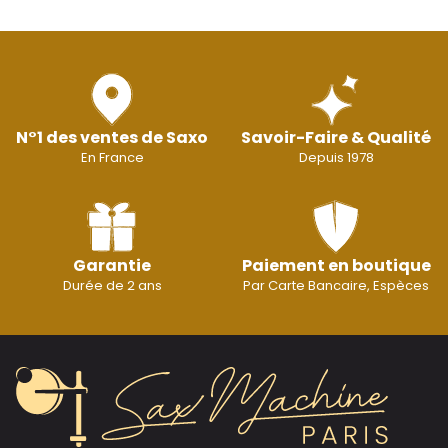
N°1 des ventes de Saxo
Savoir-Faire & Qualité
En France
Depuis 1978
Garantie
Paiement en boutique
Durée de 2 ans
Par Carte Bancaire, Espèces