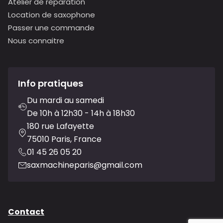
Atelier de réparation
Location de saxophone
Passer une commande
Nous connaitre
Info pratiques
Du mardi au samedi
De 10h à 12h30 - 14h à 18h30
180 rue Lafayette
75010 Paris, France
01 45 26 05 20
saxmachineparis@gmail.com
Contact