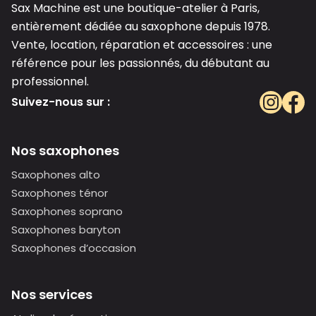
Sax Machine est une boutique-atelier à Paris,
entièrement dédiée au saxophone depuis 1978.
Vente, location, réparation et accessoires : une
référence pour les passionnés, du débutant au
professionnel.
Suivez-nous sur :
Nos saxophones
Saxophones alto
Saxophones ténor
Saxophones soprano
Saxophones baryton
Saxophones d’occasion
Nos services