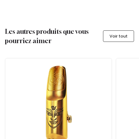
Les autres produits que vous
Voir tout
pourriez aimer