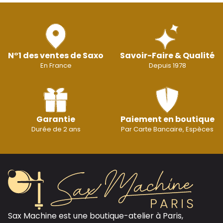
N°1 des ventes de Saxo
Savoir-Faire & Qualité
En France
Depuis 1978
Garantie
Paiement en boutique
Durée de 2 ans
Par Carte Bancaire, Espèces
Sax Machine est une boutique-atelier à Paris,