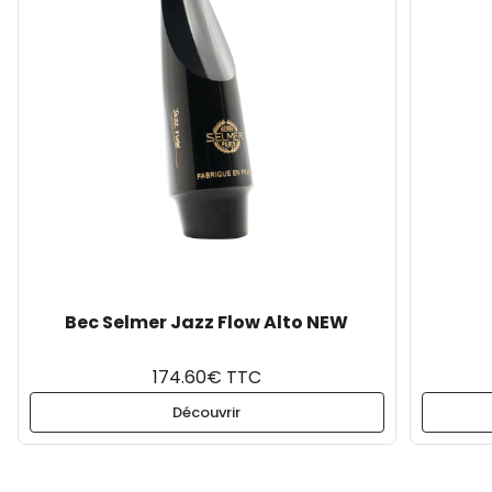
Bec Selmer Jazz Flow Alto NEW
174.60€ TTC
Découvrir