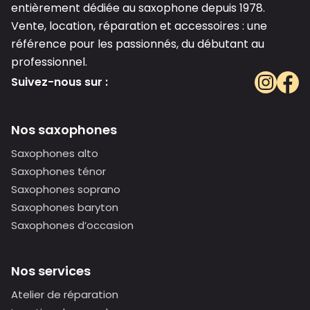
entièrement dédiée au saxophone depuis 1978.
Vente, location, réparation et accessoires : une
référence pour les passionnés, du débutant au
professionnel.
Suivez-nous sur :
Nos saxophones
Saxophones alto
Saxophones ténor
Saxophones soprano
Saxophones baryton
Saxophones d’occasion
Nos services
Atelier de réparation