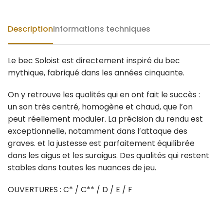
Description
Informations techniques
Le bec Soloist est directement inspiré du bec
mythique, fabriqué dans les années cinquante.
On y retrouve les qualités qui en ont fait le succès :
un son très centré, homogène et chaud, que l’on
peut réellement moduler. La précision du rendu est
exceptionnelle, notamment dans l’attaque des
graves. et la justesse est parfaitement équilibrée
dans les aigus et les suraigus. Des qualités qui restent
stables dans toutes les nuances de jeu.
OUVERTURES : C* / C** / D / E / F