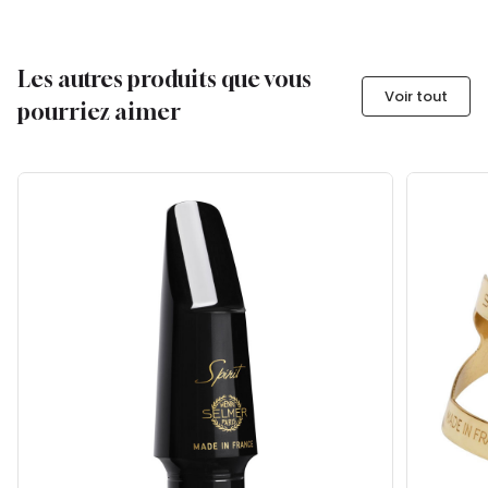
Les autres produits que vous
Voir tout
pourriez aimer