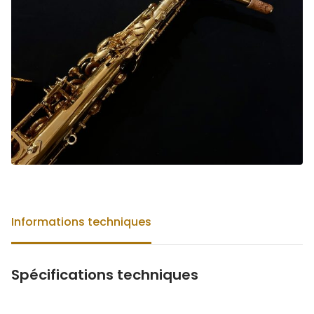
Informations techniques
Spécifications techniques