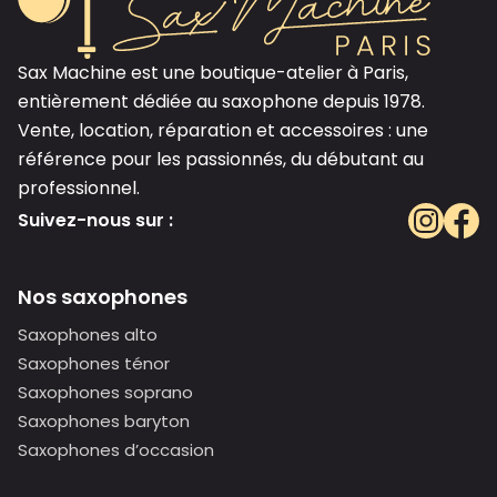
Sax Machine est une boutique-atelier à Paris,
entièrement dédiée au saxophone depuis 1978.
Vente, location, réparation et accessoires : une
référence pour les passionnés, du débutant au
professionnel.
Suivez-nous sur :
Nos saxophones
Saxophones alto
Saxophones ténor
Saxophones soprano
Saxophones baryton
Saxophones d’occasion