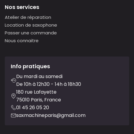
Nos services
Atelier de réparation
Location de saxophone
Passer une commande
Nous connaitre
Info pratiques
Du mardi au samedi
De 10h à 12h30 - 14h à 18h30
180 rue Lafayette
75010 Paris, France
01 45 26 05 20
saxmachineparis@gmail.com