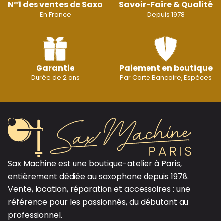
N°1 des ventes de Saxo
Savoir-Faire & Qualité
En France
Depuis 1978
Garantie
Paiement en boutique
Durée de 2 ans
Par Carte Bancaire, Espèces
Sax Machine est une boutique-atelier à Paris,
entièrement dédiée au saxophone depuis 1978.
Vente, location, réparation et accessoires : une
référence pour les passionnés, du débutant au
professionnel.