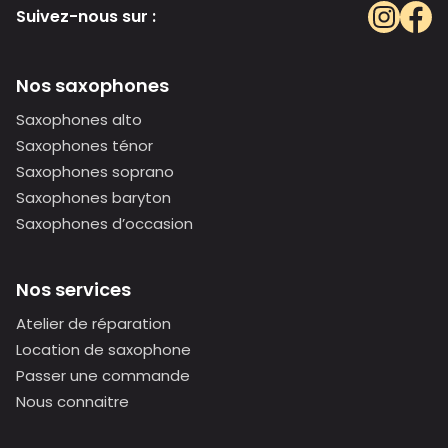
Suivez-nous sur :
Nos saxophones
Saxophones alto
Saxophones ténor
Saxophones soprano
Saxophones baryton
Saxophones d’occasion
Nos services
Atelier de réparation
Location de saxophone
Passer une commande
Nous connaitre