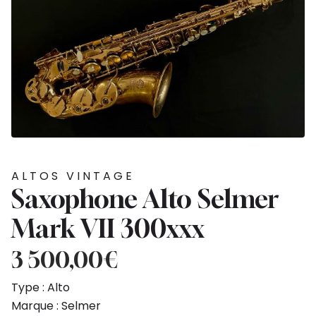
ALTOS VINTAGE
Saxophone Alto Selmer
Mark VII 300xxx
3 500,00
€
Type : Alto
Marque : Selmer