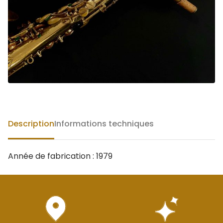
Description
Informations techniques
Année de fabrication : 1979