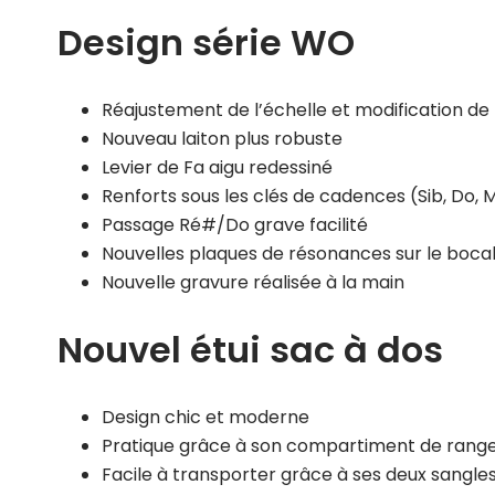
Design série WO
Réajustement de l’échelle et modification de 
Nouveau laiton plus robuste
Levier de Fa aigu redessiné
Renforts sous les clés de cadences (Sib, Do, M
Passage Ré#/Do grave facilité
Nouvelles plaques de résonances sur le bocal
Nouvelle gravure réalisée à la main
Nouvel étui sac à dos
Design chic et moderne
Pratique grâce à son compartiment de range
Facile à transporter grâce à ses deux sangles