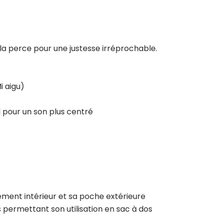
la perce pour une justesse irréprochable.
i aigu)
 pour un son plus centré
ment intérieur et sa poche extérieure
 permettant son utilisation en sac à dos