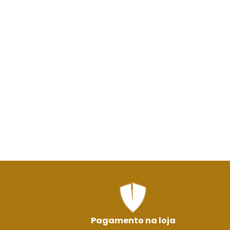
Pagamento na loja