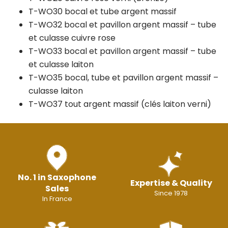
T-WO30 bocal et tube argent massif
T-WO32 bocal et pavillon argent massif – tube
et culasse cuivre rose
T-WO33 bocal et pavillon argent massif – tube
et culasse laiton
T-WO35 bocal, tube et pavillon argent massif –
culasse laiton
T-WO37 tout argent massif (clés laiton verni)
No. 1 in Saxophone
Expertise & Quality
Sales
Since 1978
In France