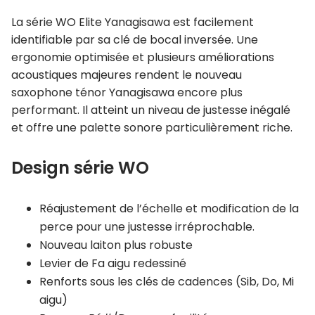
La série WO Elite Yanagisawa est facilement
identifiable par sa clé de bocal inversée. Une
ergonomie optimisée et plusieurs améliorations
acoustiques majeures rendent le nouveau
saxophone ténor Yanagisawa encore plus
performant. Il atteint un niveau de justesse inégalé
et offre une palette sonore particulièrement riche.
Design série WO
Réajustement de l’échelle et modification de la
perce pour une justesse irréprochable.
Nouveau laiton plus robuste
Levier de Fa aigu redessiné
Renforts sous les clés de cadences (Sib, Do, Mi
aigu)