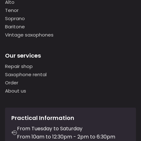
Alto
Tenor
Soprano
Baritone
Vintage saxophones
Our services
Repair shop
Saxophone rental
Order
About us
Practical Information
From Tuesday to Saturday
From 10am to 12:30pm - 2pm to 6:30pm