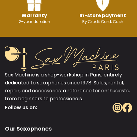
Warranty
In-store payment
2-year duration
By Credit Card, Cash
Sax Machine is a shop-workshop in Paris, entirely
dedicated to saxophones since 1978. Sales, rental,
repair, and accessories: a reference for enthusiasts,
from beginners to professionals.
Follow us on:
Our Saxophones