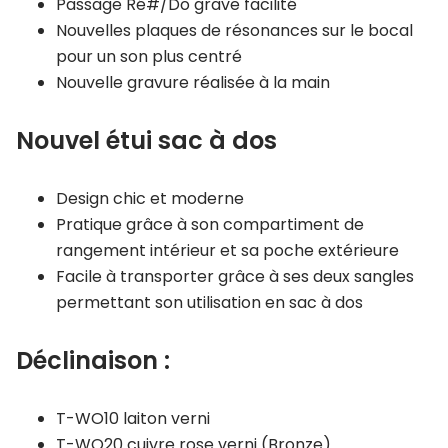
Passage Ré#/Do grave facilité
Nouvelles plaques de résonances sur le bocal
pour un son plus centré
Nouvelle gravure réalisée à la main
Nouvel étui sac à dos
Design chic et moderne
Pratique grâce à son compartiment de
rangement intérieur et sa poche extérieure
Facile à transporter grâce à ses deux sangles
permettant son utilisation en sac à dos
Déclinaison :
T-WO10 laiton verni
T-WO20 cuivre rose verni (Bronze)