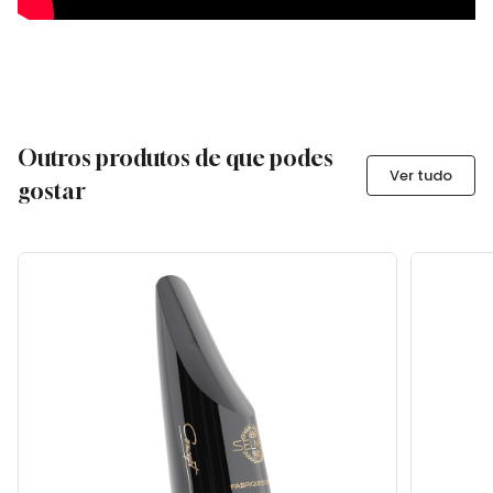
Outros produtos de que podes
Ver tudo
gostar