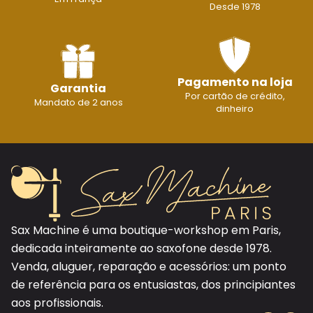
Desde 1978
Pagamento na loja
Garantia
Por cartão de crédito,
Mandato de 2 anos
dinheiro
Sax Machine é uma boutique-workshop em Paris,
dedicada inteiramente ao saxofone desde 1978.
Venda, aluguer, reparação e acessórios: um ponto
de referência para os entusiastas, dos principiantes
aos profissionais.