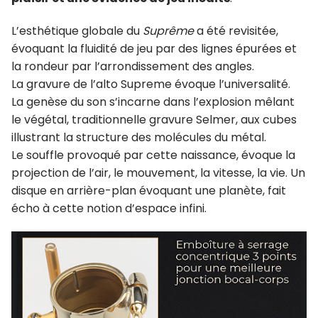
L’esthétique globale du
Suprême
a été revisitée,
évoquant la fluidité de jeu par des lignes épurées et
la rondeur par l’arrondissement des angles.
La gravure de l’alto Supreme évoque l’universalité.
La genèse du son s’incarne dans l’explosion mêlant
le végétal, traditionnelle gravure Selmer, aux cubes
illustrant la structure des molécules du métal.
Le souffle provoqué par cette naissance, évoque la
projection de l’air, le mouvement, la vitesse, la vie. Un
disque en arrière-plan évoquant une planète, fait
écho à cette notion d’espace infini.