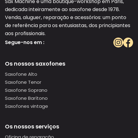
Sax Machine é uma boutique-workshop em Paris,
dedicada inteiramente ao saxofone desde 1978.
Venda, aluguer, reparação e acessórios: um ponto
de referência para os entusiastas, dos principiantes
aos profissionais.
Segue-nos em :
Os nossos saxofones
Saxofone Alto
Saxofone Tenor
Saxofone Soprano
Saxofone Barítono
Saxofones vintage
Os nossos serviços
Oficina de reparação