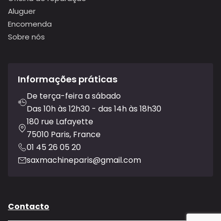
Aluguer
Encomenda
Sobre nós
Informações práticas
De terça-feira a sábado
Das 10h às 12h30 - das 14h às 18h30
180 rue Lafayette
75010 Paris, France
01 45 26 05 20
saxmachineparis@gmail.com
Contacto