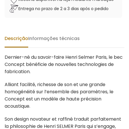
Entrega no prazo de 2 a 3 dias após o pedido
Descrição
Informações técnicas
Dernier-né du savoir-faire Henri Selmer Paris, le bec
Concept bénéficie de nouvelles technologies de
fabrication.
Alliant facilité, richesse de son et une grande
homogénéité sur l’ensemble des paramètres, le
Concept est un modèle de haute précision
acoustique.
Son design novateur et raffiné traduit parfaitement
la philosophie de Henri SELMER Paris qui s’engage,