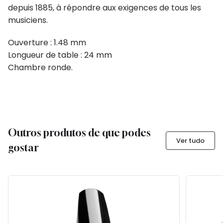
depuis 1885, à répondre aux exigences de tous les
musiciens.
Ouverture : 1.48 mm
Longueur de table : 24 mm
Chambre ronde.
Outros produtos de que podes
Ver tudo
gostar