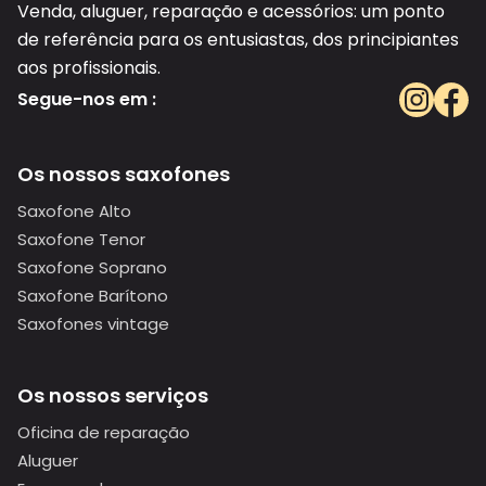
Venda, aluguer, reparação e acessórios: um ponto
de referência para os entusiastas, dos principiantes
aos profissionais.
Segue-nos em :
Os nossos saxofones
Saxofone Alto
Saxofone Tenor
Saxofone Soprano
Saxofone Barítono
Saxofones vintage
Os nossos serviços
Oficina de reparação
Aluguer