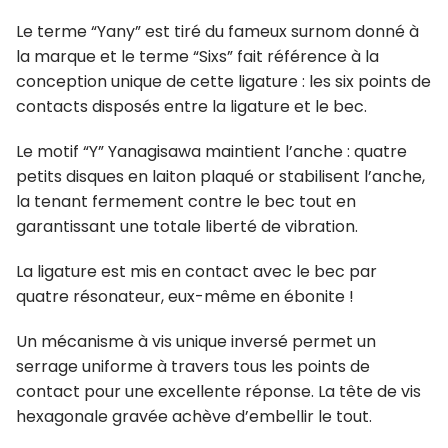
Le terme “Yany” est tiré du fameux surnom donné à
la marque et le terme “Sixs” fait référence à la
conception unique de cette ligature : les six points de
contacts disposés entre la ligature et le bec.
Le motif “Y” Yanagisawa maintient l’anche : quatre
petits disques en laiton plaqué or stabilisent l’anche,
la tenant fermement contre le bec tout en
garantissant une totale liberté de vibration.
La ligature est mis en contact avec le bec par
quatre résonateur, eux-même en ébonite !
Un mécanisme à vis unique inversé permet un
serrage uniforme à travers tous les points de
contact pour une excellente réponse. La tête de vis
hexagonale gravée achève d’embellir le tout.