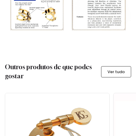
Outros produtos de que podes
Ver tudo
gostar