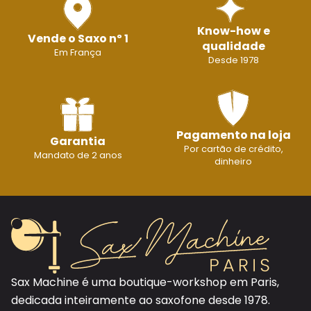
Know-how e
Vende o Saxo nº 1
qualidade
Em França
Desde 1978
Pagamento na loja
Garantia
Por cartão de crédito,
Mandato de 2 anos
dinheiro
Sax Machine é uma boutique-workshop em Paris,
dedicada inteiramente ao saxofone desde 1978.