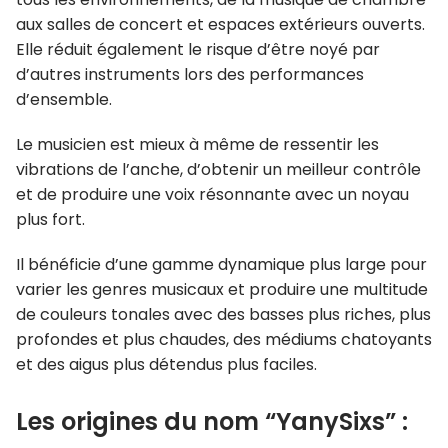
aux salles de concert et espaces extérieurs ouverts.
Elle
réduit également le risque d’être noyé par
d’autres instruments lors des performances
d’ensemble.
Le musicien est mieux à même de ressentir les
vibrations de l’anche, d’obtenir un meilleur contrôle
et de produire une voix résonnante avec un noyau
plus fort.
Il bénéficie d’une gamme dynamique plus large pour
varier les genres musicaux et produire une multitude
de couleurs tonales avec des basses plus riches, plus
profondes et plus chaudes, des médiums chatoyants
et des aigus plus détendus plus faciles.
Les origines du nom “YanySixs” :