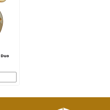
1 Duo