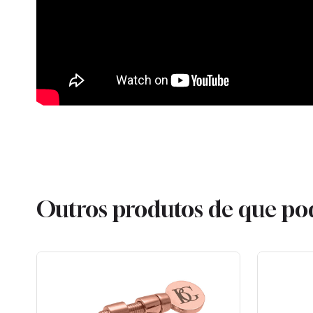
Outros produtos de que po