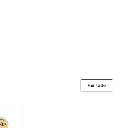
Ver tudo