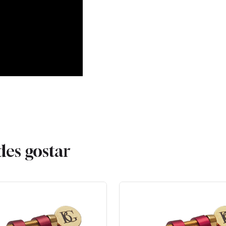
des gostar