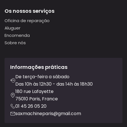
Os nossos serviços
Oficina de reparação
Aluguer
Encomenda
Sobre nós
Informações práticas
De terça-feira a sábado
Das 10h às 12h30 - das 14h às 18h30
180 rue Lafayette
75010 Paris, France
01 45 26 05 20
saxmachineparis@gmail.com