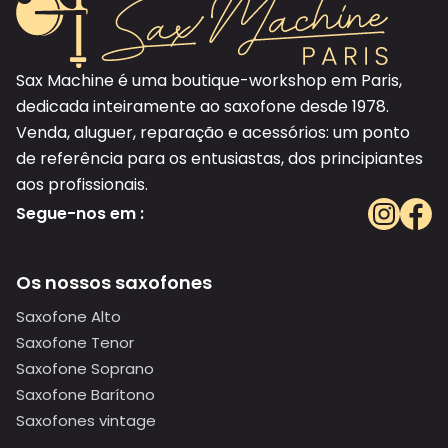
Sax Machine é uma boutique-workshop em Paris,
dedicada inteiramente ao saxofone desde 1978.
Venda, aluguer, reparação e acessórios: um ponto
de referência para os entusiastas, dos principiantes
aos profissionais.
Segue-nos em :
Os nossos saxofones
Saxofone Alto
Saxofone Tenor
Saxofone Soprano
Saxofone Barítono
Saxofones vintage