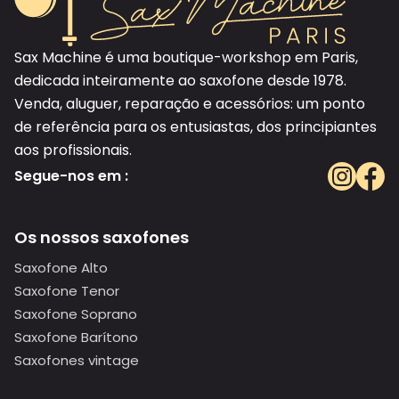
Sax Machine é uma boutique-workshop em Paris,
dedicada inteiramente ao saxofone desde 1978.
Venda, aluguer, reparação e acessórios: um ponto
de referência para os entusiastas, dos principiantes
aos profissionais.
Segue-nos em :
Os nossos saxofones
Saxofone Alto
Saxofone Tenor
Saxofone Soprano
Saxofone Barítono
Saxofones vintage