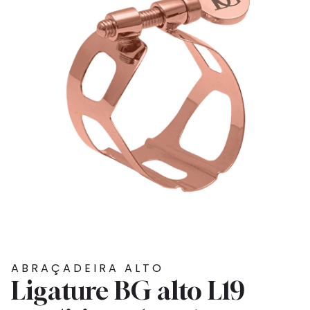
ABRAÇADEIRA ALTO
Ligature BG alto L19