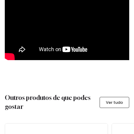
Outros produtos de que podes
Ver tudo
gostar