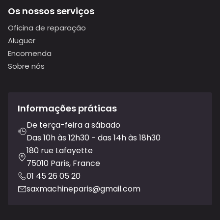
Os nossos serviços
Oficina de reparação
Aluguer
Encomenda
Sobre nós
Informações práticas
De terça-feira a sábado
Das 10h às 12h30 - das 14h às 18h30
180 rue Lafayette
75010 Paris, France
01 45 26 05 20
saxmachineparis@gmail.com