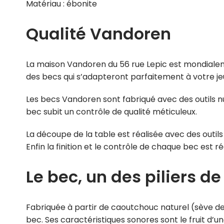
Matériau : ébonite
Qualité Vandoren
La maison Vandoren du 56 rue Lepic est mondiale
des becs qui s’adapteront parfaitement à votre je
Les becs Vandoren sont fabriqué avec des outils 
bec subit un contrôle de qualité méticuleux.
La découpe de la table est réalisée avec des outils
Enfin la finition et le contrôle de chaque bec est r
Le bec, un des piliers de
Fabriquée à partir de caoutchouc naturel (sève de l’
bec. Ses caractéristiques sonores sont le fruit d’u