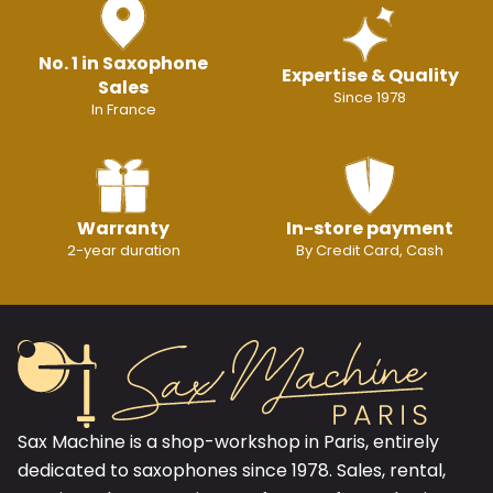
No. 1 in Saxophone
Expertise & Quality
Sales
Since 1978
In France
Warranty
In-store payment
2-year duration
By Credit Card, Cash
Sax Machine is a shop-workshop in Paris, entirely
dedicated to saxophones since 1978. Sales, rental,