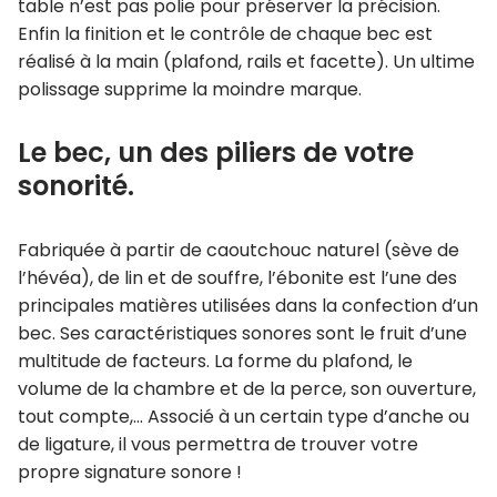
table n’est pas polie pour préserver la précision.
Enfin la finition et le contrôle de chaque bec est
réalisé à la main (plafond, rails et facette). Un ultime
polissage supprime la moindre marque.
Le bec, un des piliers de votre
sonorité.
Fabriquée à partir de caoutchouc naturel (sève de
l’hévéa), de lin et de souffre, l’ébonite est l’une des
principales matières utilisées dans la confection d’un
bec. Ses caractéristiques sonores sont le fruit d’une
multitude de facteurs. La forme du plafond, le
volume de la chambre et de la perce, son ouverture,
tout compte,… Associé à un certain type d’anche ou
de ligature, il vous permettra de trouver votre
propre signature sonore !