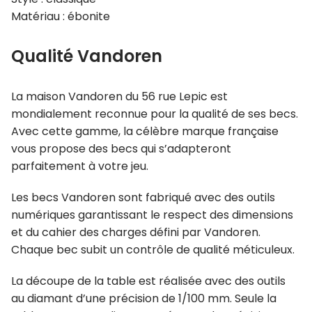
Matériau : ébonite
Qualité Vandoren
La maison Vandoren du 56 rue Lepic est
mondialement reconnue pour la qualité de ses becs.
Avec cette gamme, la célèbre marque française
vous propose des becs qui s’adapteront
parfaitement à votre jeu.
Les becs Vandoren sont fabriqué avec des outils
numériques garantissant le respect des dimensions
et du cahier des charges défini par Vandoren.
Chaque bec subit un contrôle de qualité méticuleux.
La découpe de la table est réalisée avec des outils
au diamant d’une précision de 1/100 mm. Seule la