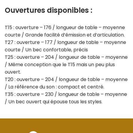
Ouvertures disponibles :
T15 : ouverture – 176 / longueur de table – moyenne
courte / Grande facilité d’émission et d’articulation.
T27 : ouverture – 177 / longueur de table – moyenne
courte / Un bec confortable, précis
T25 : ouverture – 204 / longueur de table – moyenne
/ Même conception que le T15 mais un peu plus
ouvert.
T20 : ouverture – 204 / longueur de table – moyenne
/ La référence du son : compact et centré.
T35 : ouverture – 230 / longueur de table – moyenne
/ Un bec ouvert qui épouse tous les styles.