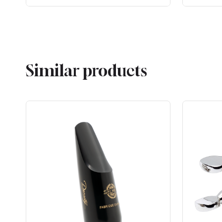
Similar products