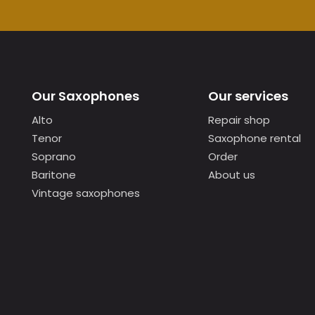
Our Saxophones
Our services
Alto
Repair shop
Tenor
Saxophone rental
Soprano
Order
Baritone
About us
Vintage saxophones