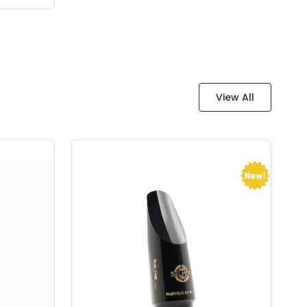
View All