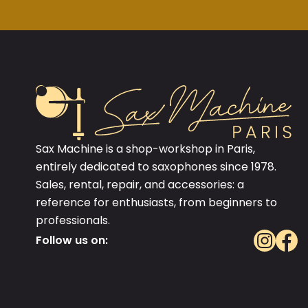
Sax Machine is a shop-workshop in Paris,
entirely dedicated to saxophones since 1978.
Sales, rental, repair, and accessories: a
reference for enthusiasts, from beginners to
professionals.
Follow us on: