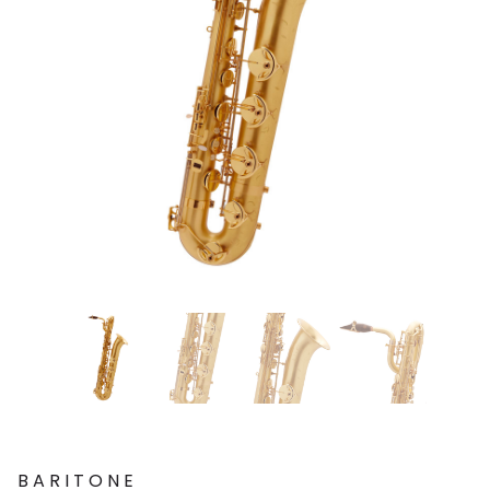
BARITONE