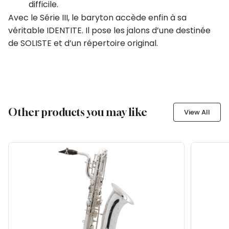
difficile.
Avec le Série III, le baryton accède enfin à sa
véritable IDENTITE. Il pose les jalons d’une destinée
de SOLISTE et d’un répertoire original.
Other products you may like
View All