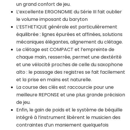
un grand confort de jeu.
L’excellente ERGONOMIE du Série III fait oublier
le volume imposant du baryton
L’ESTHETIQUE générale est particulièrement
équilibrée : lignes épurées et affinées, solutions
mécaniques élégantes, alignement du clétage.
Le clétage est COMPACT et l’empreinte de
chaque main, resserrée, permet une dextérité
et une vélocité proches de celle du saxophone
alto : le passage des registres se fait facilement
et la prise en mains est naturelle.
La course des clés est raccourcie pour une
meilleure REPONSE et une plus grande précision
de jeu.
Enfin, le gain de poids et le système de béquille
intégré à l’instrument libèrent le musicien des
contraintes d’un maniement quelquefois