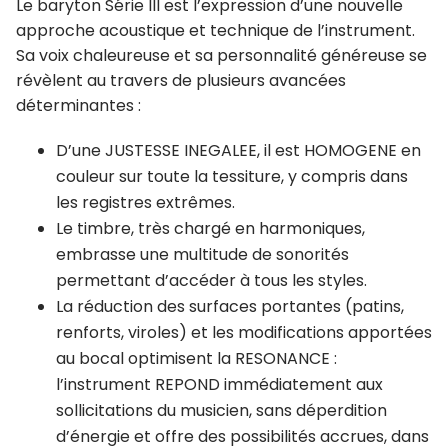
Le baryton Série III est l’expression d’une nouvelle
approche acoustique et technique de l’instrument.
Sa voix chaleureuse et sa personnalité généreuse se
révèlent au travers de plusieurs avancées
déterminantes :
D’une JUSTESSE INEGALEE, il est HOMOGENE en
couleur sur toute la tessiture, y compris dans
les registres extrêmes.
Le timbre, très chargé en harmoniques,
embrasse une multitude de sonorités
permettant d’accéder à tous les styles.
La réduction des surfaces portantes (patins,
renforts, viroles) et les modifications apportées
au bocal optimisent la RESONANCE :
l’instrument REPOND immédiatement aux
sollicitations du musicien, sans déperdition
d’énergie et offre des possibilités accrues, dans