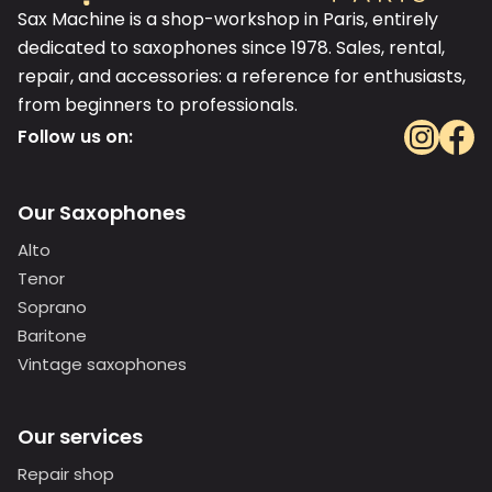
Sax Machine is a shop-workshop in Paris, entirely
dedicated to saxophones since 1978. Sales, rental,
repair, and accessories: a reference for enthusiasts,
from beginners to professionals.
Follow us on:
Our Saxophones
Alto
Tenor
Soprano
Baritone
Vintage saxophones
Our services
Repair shop