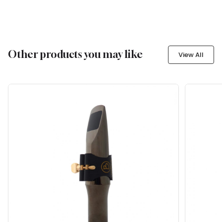
Other products you may like
View All