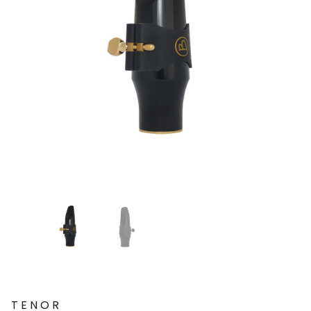
TENOR