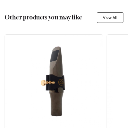
Other products you may like
View All