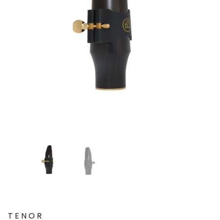
TENOR