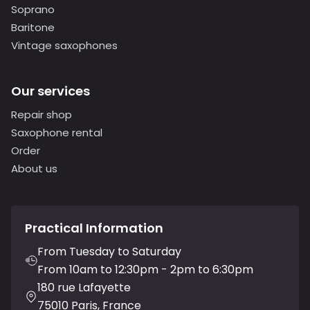
Soprano
Baritone
Vintage saxophones
Our services
Repair shop
Saxophone rental
Order
About us
Practical Information
From Tuesday to Saturday
From 10am to 12:30pm - 2pm to 6:30pm
180 rue Lafayette
75010 Paris, France