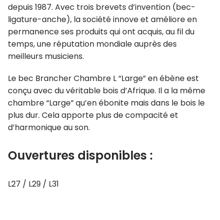
depuis 1987. Avec trois brevets d’invention (bec-
ligature-anche), la société innove et améliore en
permanence ses produits qui ont acquis, au fil du
temps, une réputation mondiale auprès des
meilleurs musiciens.
Le bec Brancher Chambre L “Large” en ébène est
conçu avec du véritable bois d’Afrique. Il a la même
chambre “Large” qu’en ébonite mais dans le bois le
plus dur. Cela apporte plus de compacité et
d’harmonique au son.
Ouvertures disponibles :
L27 / L29 / L31