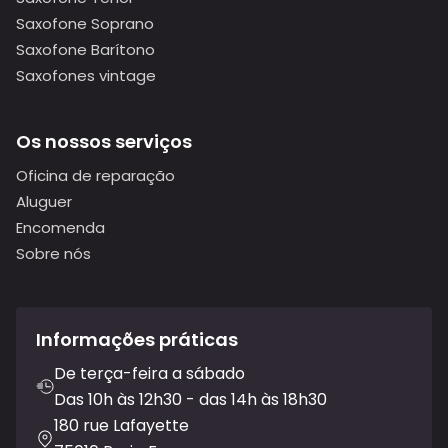
Saxofone Soprano
Saxofone Barítono
Saxofones vintage
Os nossos serviços
Oficina de reparação
Aluguer
Encomenda
Sobre nós
Informações práticas
De terça-feira a sábado
Das 10h às 12h30 - das 14h às 18h30
180 rue Lafayette