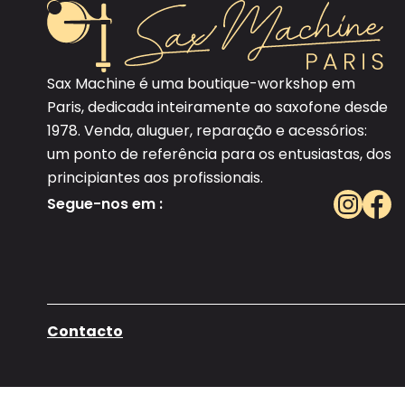
Sax Machine é uma boutique-workshop em
Paris, dedicada inteiramente ao saxofone desde
1978. Venda, aluguer, reparação e acessórios:
um ponto de referência para os entusiastas, dos
principiantes aos profissionais.
Segue-nos em :
Contacto