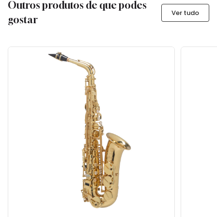
Outros produtos de que podes
Ver tudo
gostar