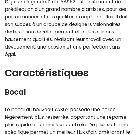
Déjà une légende, l’alto YAS62 est l’instrument de
prédilection d’un grand nombre d’artistes, pour ses
performances et ses qualités exceptionnelles. Il doit
son succès à un groupe de designers visionnaires,
dédiés à son développement et à des artisans
hautement qualifiés, réalisant leur travail avec un
dévouement, une passion et une perfection sans
égal.
Caractéristiques
Bocal
Le bocal du nouveau YAS62 possède une perce
légèrement plus resserrée, apportant une réponse
plus rapide et un meilleur contrôle. De plus sa forme
spécifique permet un meilleur flux d’air, améliorant le