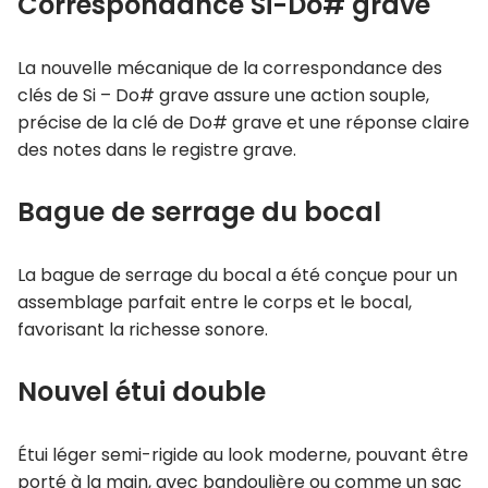
Correspondance Si-Do# grave
La nouvelle mécanique de la correspondance des
clés de Si – Do# grave assure une action souple,
précise de la clé de Do# grave et une réponse claire
des notes dans le registre grave.
Bague de serrage du bocal
La bague de serrage du bocal a été conçue pour un
assemblage parfait entre le corps et le bocal,
favorisant la richesse sonore.
Nouvel étui double
Étui léger semi-rigide au look moderne, pouvant être
porté à la main, avec bandoulière ou comme un sac