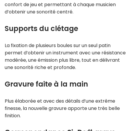
confort de jeu et permettant à chaque musicien
d’obtenir une sonorité centré.
Supports du clétage
La fixation de plusieurs boules sur un seul patin
permet d’obtenir un instrument avec une résistance
modérée, une émission plus libre, tout en délivrant
une sonorité riche et profonde.
Gravure faite à la main
Plus élaborée et avec des détails d’une extrême
finesse, la nouvelle gravure apporte une très belle
finition.