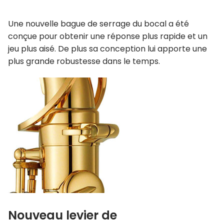
Une nouvelle bague de serrage du bocal a été
conçue pour obtenir une réponse plus rapide et un
jeu plus aisé. De plus sa conception lui apporte une
plus grande robustesse dans le temps.
Nouveau levier de