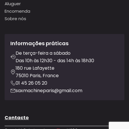
Aluguer
Encomenda
Sobre nós
Informações práticas
De terça-feira a sábado
Das 10h às 12h30 - das 14h às 18h30
180 rue Lafayette
75010 Paris, France
01 45 26 05 20
saxmachineparis@gmail.com
Contacto