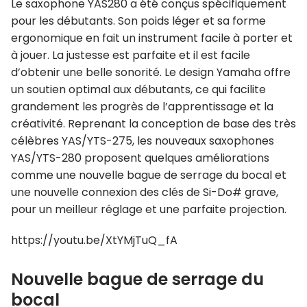
Le saxophone YAS280 a été conçus spécifiquement
pour les débutants. Son poids léger et sa forme
ergonomique en fait un instrument facile à porter et
à jouer. La justesse est parfaite et il est facile
d’obtenir une belle sonorité. Le design Yamaha offre
un soutien optimal aux débutants, ce qui facilite
grandement les progrès de l’apprentissage et la
créativité. Reprenant la conception de base des très
célèbres YAS/YTS-275, les nouveaux saxophones
YAS/YTS-280 proposent quelques améliorations
comme une nouvelle bague de serrage du bocal et
une nouvelle connexion des clés de Si-Do# grave,
pour un meilleur réglage et une parfaite projection.
https://youtu.be/XtYMjTuQ_fA
Nouvelle bague de serrage du
bocal