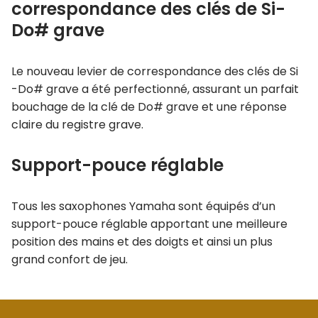
correspondance des clés de Si-
Do# grave
Le nouveau levier de correspondance des clés de Si
-Do# grave a été perfectionné, assurant un parfait
bouchage de la clé de Do# grave et une réponse
claire du registre grave.
Support-pouce réglable
Tous les saxophones Yamaha sont équipés d’un
support-pouce réglable apportant une meilleure
position des mains et des doigts et ainsi un plus
grand confort de jeu.