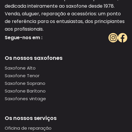
dedicada inteiramente ao saxofone desde 1978.
Venda, aluguer, reparação e acessórios: um ponto
de referência para os entusiastas, dos principiantes
aos profissionais.
Segue-nos em :
Os nossos saxofones
Saxofone Alto
Saxofone Tenor
Saxofone Soprano
Saxofone Barítono
Saxofones vintage
Os nossos serviços
Oficina de reparação