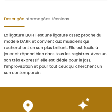
Descrição
Informações técnicas
La ligature LIGHT est une ligature assez proche du
modèle DARK et convient aux musiciens qui
recherchent un son plus brillant. Elle est facile à
jouer et répond bien dans tous les registres. Avec un
son très expressif, elle est idéale pour le jazz,
l’improvisation et pour tout ceux qui cherchent un
son contemporain.