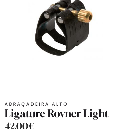
ABRAÇADEIRA ALTO
Ligature Rovner Light
42,00
€