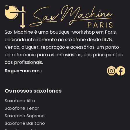
Sax Machine é uma boutique-workshop em Paris,
dedicada inteiramente ao saxofone desde 1978.
Venda, aluguer, reparação e acessórios: um ponto
de referência para os entusiastas, dos principiantes
aos profissionais.
Segue-nos em :
Os nossos saxofones
Saxofone Alto
Saxofone Tenor
Saxofone Soprano
Saxofone Barítono