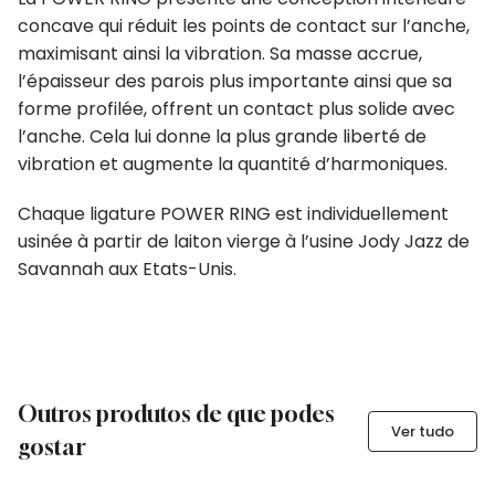
concave qui réduit les points de contact sur l’anche,
maximisant ainsi la vibration. Sa masse accrue,
l’épaisseur des parois plus importante ainsi que sa
forme profilée, offrent un contact plus solide avec
l’anche. Cela lui donne la plus grande liberté de
vibration et augmente la quantité d’harmoniques.
Chaque ligature POWER RING est individuellement
usinée à partir de laiton vierge à l’usine Jody Jazz de
Savannah aux Etats-Unis.
Outros produtos de que podes
Ver tudo
gostar