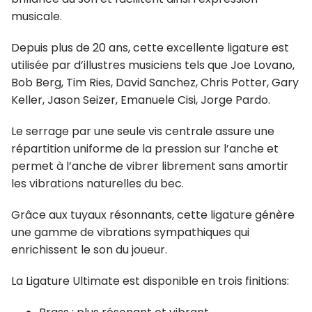
musicale.
Depuis plus de 20 ans, cette excellente ligature est
utilisée par d’illustres musiciens tels que Joe Lovano,
Bob Berg, Tim Ries, David Sanchez, Chris Potter, Gary
Keller, Jason Seizer, Emanuele Cisi, Jorge Pardo.
Le serrage par une seule vis centrale assure une
répartition uniforme de la pression sur l’anche et
permet à l’anche de vibrer librement sans amortir
les vibrations naturelles du bec.
Grâce aux tuyaux résonnants, cette ligature génère
une gamme de vibrations sympathiques qui
enrichissent le son du joueur.
La Ligature Ultimate est disponible en trois finitions: