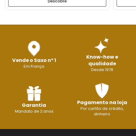
Descobre
Know-how e
Vende o Saxo nº 1
qualidade
Em França
Desde 1978
Pagamento na loja
Garantia
Por cartão de crédito,
Mandato de 2 anos
dinheiro