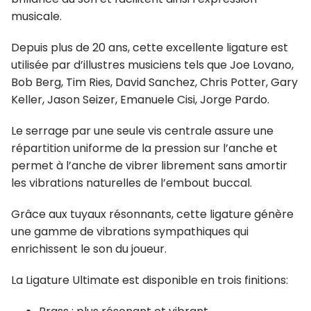
musicale.
Depuis plus de 20 ans, cette excellente ligature est
utilisée par d’illustres musiciens tels que Joe Lovano,
Bob Berg, Tim Ries, David Sanchez, Chris Potter, Gary
Keller, Jason Seizer, Emanuele Cisi, Jorge Pardo.
Le serrage par une seule vis centrale assure une
répartition uniforme de la pression sur l’anche et
permet à l’anche de vibrer librement sans amortir
les vibrations naturelles de l’embout buccal.
Grâce aux tuyaux résonnants, cette ligature génère
une gamme de vibrations sympathiques qui
enrichissent le son du joueur.
La Ligature Ultimate est disponible en trois finitions: