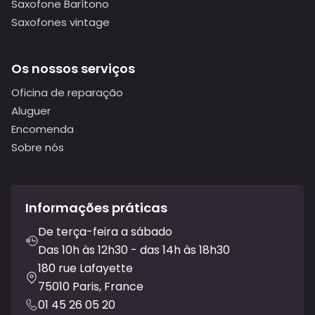
Saxofone Barítono
Saxofones vintage
Os nossos serviços
Oficina de reparação
Aluguer
Encomenda
Sobre nós
Informações práticas
De terça-feira a sábado
Das 10h às 12h30 - das 14h às 18h30
180 rue Lafayette
75010 Paris, France
01 45 26 05 20