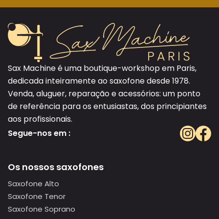
Sax Machine é uma boutique-workshop em Paris,
dedicada inteiramente ao saxofone desde 1978.
Venda, aluguer, reparação e acessórios: um ponto
de referência para os entusiastas, dos principiantes
aos profissionais.
Segue-nos em :
Os nossos saxofones
Saxofone Alto
Saxofone Tenor
Saxofone Soprano