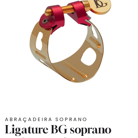
ABRAÇADEIRA SOPRANO
Ligature BG soprano