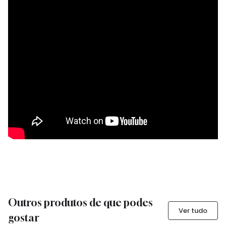
Outros produtos de que podes
Ver tudo
gostar