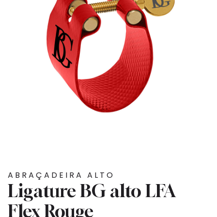
ABRAÇADEIRA ALTO
Ligature BG alto LFA
Flex Rouge