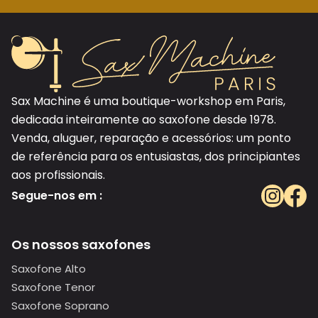
Sax Machine é uma boutique-workshop em Paris,
dedicada inteiramente ao saxofone desde 1978.
Venda, aluguer, reparação e acessórios: um ponto
de referência para os entusiastas, dos principiantes
aos profissionais.
Segue-nos em :
Os nossos saxofones
Saxofone Alto
Saxofone Tenor
Saxofone Soprano