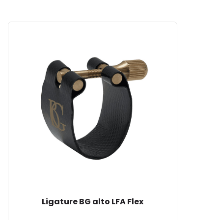
Ligature BG alto LFA Flex