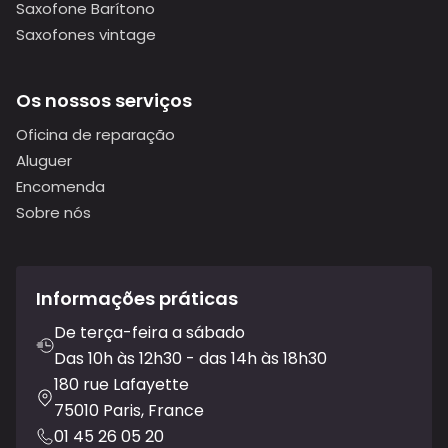
Saxofone Barítono
Saxofones vintage
Os nossos serviços
Oficina de reparação
Aluguer
Encomenda
Sobre nós
Informações práticas
De terça-feira a sábado
Das 10h às 12h30 - das 14h às 18h30
180 rue Lafayette
75010 Paris, France
01 45 26 05 20